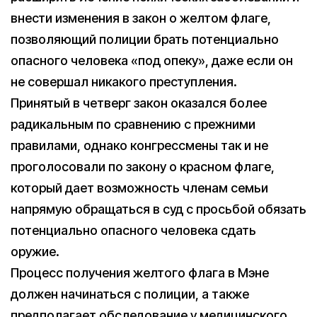
внести изменения в закон о желтом флаге,
позволяющий полиции брать потенциально
опасного человека «под опеку», даже если он
не совершал никакого преступления.
Принятый в четверг закон оказался более
радикальным по сравнению с прежними
правилами, однако конгрессмены так и не
проголосовали по закону о красном флаге,
который дает возможность членам семьи
напрямую обращаться в суд с просьбой обязать
потенциально опасного человека сдать
оружие.
Процесс получения желтого флага в Мэне
должен начинаться с полиции, а также
предполагает обследование у медицинского