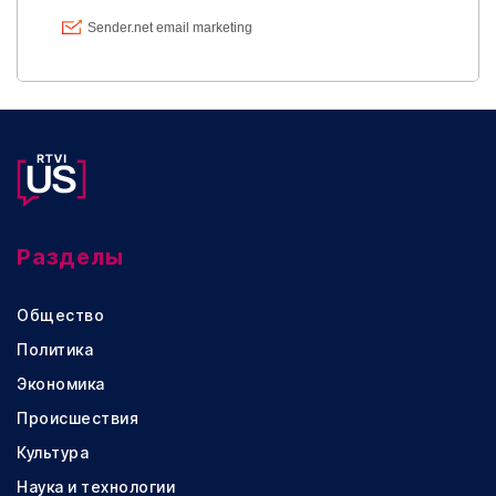
Разделы
Общество
Политика
Экономика
Происшествия
Культура
Наука и технологии