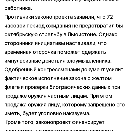
работника.
Противники законопроекта заявили, что 72-
часовой период ожидания не предотвратил бы
октябрьскую стрельбу в Льюистоне. Однако
сторонники инициативы настаивали, что
временная отсрочка поможет сдержать
импульсивные действия злоумышленника.
Одобренный конгрессменами документ усилит
фактическое исполнение закона о желтом
флаге и проверки биографических данных при
продаже оружия частным лицам. При этом
продажа оружия лицу, которому запрещено его
иметь, будет уголовно наказуема.
Кроме того, законопроект финансирует
инициативы по предотвращению насилия и