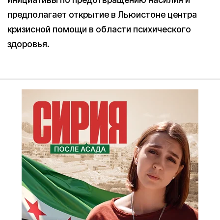
предполагает открытие в Льюистоне центра
кризисной помощи в области психического
здоровья.