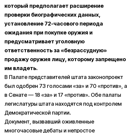
который предполагает расширение
проверки биографических данных,
установление 72-часового периода
ожидания при покупке оружия и
предусматривает уголовную
ответственность за «безрассудную»
продажу оружия лицу, которому запрещено
им владеть.
В Палате представителей штата законопроект
был одобрен 73 голосами «за» и 70 «против», а
в Сенате — 18 «за» и 17 «против». Обе палаты
легислатуры штата находятся под контролем
Демократической партии.
Документ, вызвавший оживленные
многочасовые дебаты и непростое