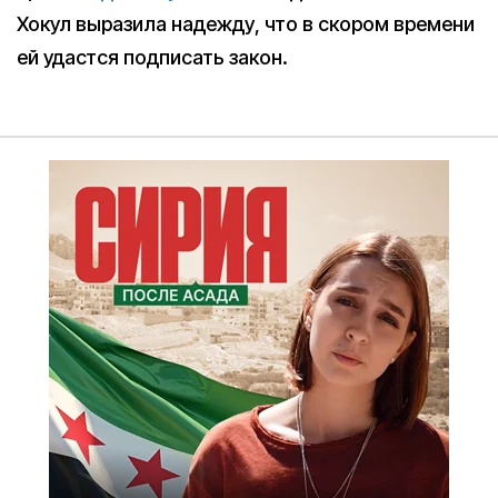
Хокул выразила надежду, что в скором времени
ей удастся подписать закон.