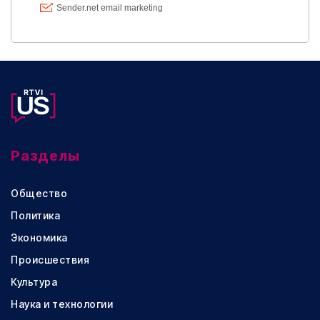
Разделы
Общество
Политика
Экономика
Происшествия
Культура
Наука и технологии