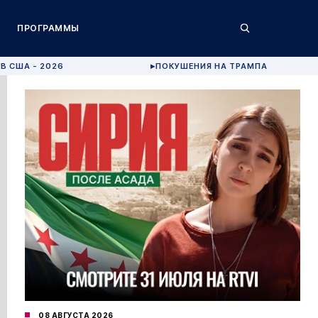
ПРОГРАММЫ
В США - 2026
ПОКУШЕНИЯ НА ТРАМПА
▶
08 АВГУСТА 2026