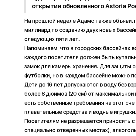
открытии обновленного Astoria Po
На прошлой неделе Адамс также объявил 
миллиард по созданию двух новых бассейн
следующих пяти лет.
Напоминаем, что в городских бассейнах е
каждого посетителя должен быть купаль
замок для камеры хранения. Для защиты 
футболки, но в каждом бассейне можно по
Дети до 16 лет допускаются в воду без вз
более 8 дюймов (20 см) от максимальной 
есть собственные требования на этот счет
плавательные средства и водные игрушки
Посетителям не разрешается приносить с 
специально отведенных местах), алкоголь