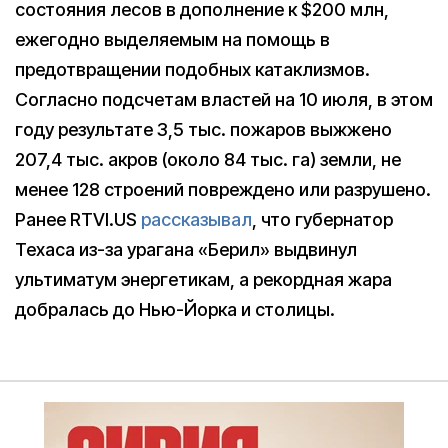
состояния лесов в дополнение к $200 млн,
ежегодно выделяемым на помощь в
предотвращении подобных катаклизмов.
Согласно подсчетам властей на 10 июля, в этом
году результате 3,5 тыс. пожаров выжжено
207,4 тыс. акров (около 84 тыс. га) земли, не
менее 128 строений повреждено или разрушено.
Ранее RTVI.US
рассказывал
, что губернатор
Техаса из-за урагана «Берил» выдвинул
ультиматум энергетикам, а рекордная жара
добралась до Нью-Йорка и столицы.