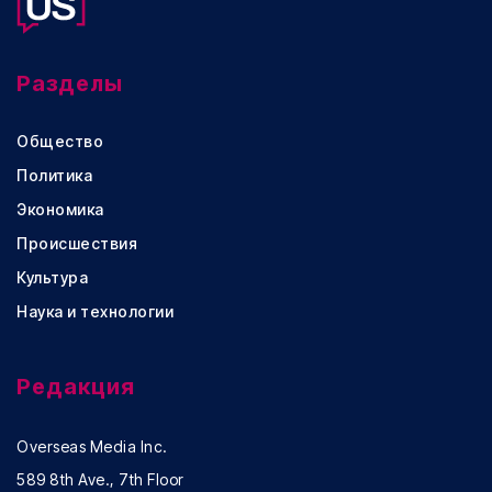
Разделы
Общество
Политика
Экономика
Происшествия
Культура
Наука и технологии
Редакция
Overseas Media Inc.
589 8th Ave., 7th Floor