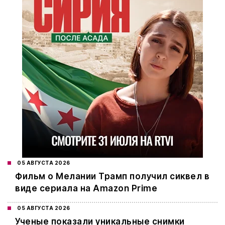
05 АВГУСТА 2026
Фильм о Мелании Трамп получил сиквел в
виде сериала на Amazon Prime
05 АВГУСТА 2026
Ученые показали уникальные снимки