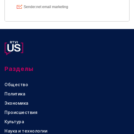
Разделы
Общество
Политика
Экономика
Происшествия
Культура
Наука и технологии