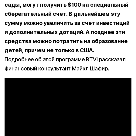
сады, могут получить $100 на специальный
сберегательный счет. В дальнейшем эту
сумму можно увеличить за счет инвестиций
и дополнительных дотаций. А позднее эти
средства можно потратить на образование
детей, причем не только в США.
Подробнее об этой программе RTVI рассказал
финансовый консультант Майкл Шафир.