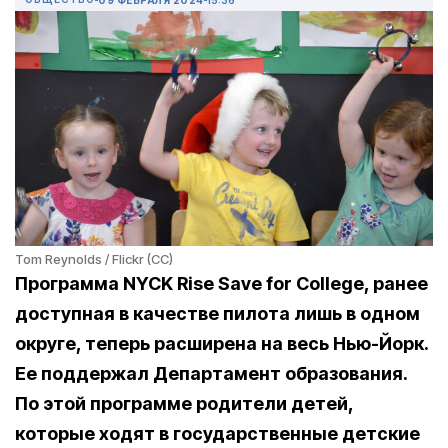
Tom Reynolds / Flickr (CC)
Программа NYCK Rise Save for College, ранее
доступная в качестве пилота лишь в одном
округе, теперь расширена на весь Нью-Йорк.
Ее поддержал Департамент образования.
По этой программе родители детей,
которые ходят в государственные детские