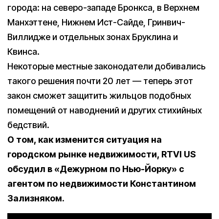
города: на северо-западе Бронкса, в Верхнем
Манхэттене, Нижнем Ист-Сайде, Гринвич-
Виллидже и отдельных зонах Бруклина и
Квинса.
Некоторые местные законодатели добивались
такого решения почти 20 лет — теперь этот
закон сможет защитить жильцов подобных
помещений от наводнений и других стихийных
бедствий.
О том, как изменится ситуация на
городском рынке недвижимости, RTVI US
обсудил в «Дежурном по Нью-Йорку» с
агентом по недвижимости Константином
Зализняком.