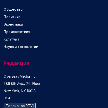
Общество
Политика
Экономика
Происшествия
Культура
Наука и технологии
Редакция
Overseas Media Inc.
589 8th Ave., 7th Floor
New York, NY 10018
USA
Телеканал RTVI