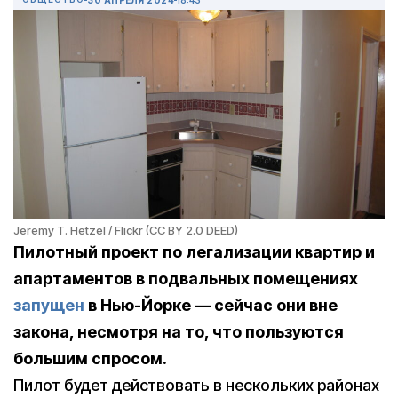
Jeremy T. Hetzel / Flickr (CC BY 2.0 DEED)
Пилотный проект по легализации квартир и
апартаментов в подвальных помещениях
запущен
в Нью-Йорке — сейчас они вне
закона, несмотря на то, что пользуются
большим спросом.
Пилот будет действовать в нескольких районах