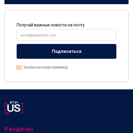
Разделы