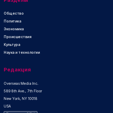
Разделы
Общество
Политика
Экономика
Происшествия
Культура
Наука и технологии
Редакция
Overseas Media Inc.
589 8th Ave., 7th Floor
New York, NY 10018
USA