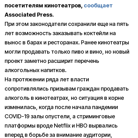
посетителям кинотеатров,
сообщает
Associated Press.
При этом законодатели сохранили еще на пять
лет возможность заказывать коктейли на
вынос в барах и ресторанах. Ранее кинотеатры
могли продавать только пиво и вино, но новый
проект заметно расширит перечень
алкогольных напитков.
На протяжении ряда лет власти
сопротивлялись призывам граждан продавать
алкоголь в кинотеатрах, но ситуация в корне
изменилась, когда после начала пандемии
COVID-19 залы опустели, а стриминговые
платформы вроде Netflix и HBO вырвались
вперед в борьбе за внимание аудитории,