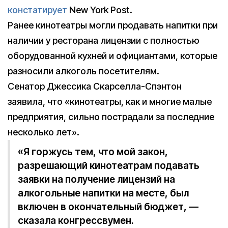
констатирует
New York Post.
Ранее кинотеатры могли продавать напитки при
наличии у ресторана лицензии с полностью
оборудованной кухней и официантами, которые
разносили алкоголь посетителям.
Сенатор Джессика Скарселла-Спэнтон
заявила, что «кинотеатры, как и многие малые
предприятия, сильно пострадали за последние
несколько лет».
«Я горжусь тем, что мой закон,
разрешающий кинотеатрам подавать
заявки на получение лицензий на
алкогольные напитки на месте, был
включен в окончательный бюджет, —
сказала конгрессвумен.