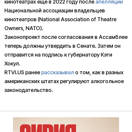
кинотеатрах еще в 2022 году после
апелляции
Национальной ассоциации владельцев
кинотеатров (National Association of Theatre
Owners, NATO).
Законопроект после согласования в Ассамблее
теперь должны утвердить в Сенате. Затем он
отправится на подпись к губернатору Кэти
Хокул.
RTVI.US ранее
рассказывал
о том, как в разных
американских штатах регулируют алкогольное
законодательство.