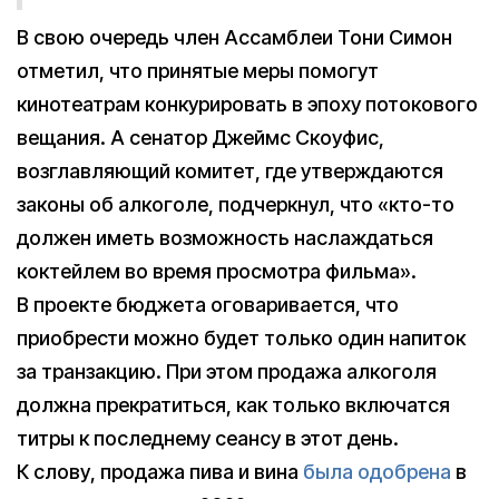
В свою очередь член Ассамблеи Тони Симон
отметил, что принятые меры помогут
кинотеатрам конкурировать в эпоху потокового
вещания. А сенатор Джеймс Скоуфис,
возглавляющий комитет, где утверждаются
законы об алкоголе, подчеркнул, что «кто-то
должен иметь возможность наслаждаться
коктейлем во время просмотра фильма».
В проекте бюджета оговаривается, что
приобрести можно будет только один напиток
за транзакцию. При этом продажа алкоголя
должна прекратиться, как только включатся
титры к последнему сеансу в этот день.
К слову, продажа пива и вина
была одобрена
в