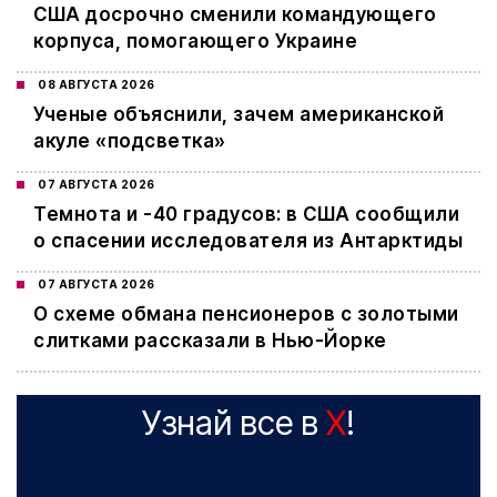
США досрочно сменили командующего
корпуса, помогающего Украине
08 АВГУСТА 2026
Ученые объяснили, зачем американской
акуле «подсветка»
07 АВГУСТА 2026
Темнота и -40 градусов: в США сообщили
о спасении исследователя из Антарктиды
07 АВГУСТА 2026
О схеме обмана пенсионеров с золотыми
слитками рассказали в Нью-Йорке
Узнай все в
X
!