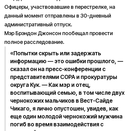
Офицеры, участвовавшие в перестрелке, на
данный момент отправлены в 30-дневный
административный отпуск.
Мэр Брэндон Джонсон пообещал провести
полное расследование.
«Попытки скрыть или задержать
информацию — это ошибки прошлого, —
сказал он на пресс-конференции с
представителями COPA и прокуратуры
округа Кук. — Как мэр и отец,
воспитывающий семью, в том числе двух
чернокожих мальчиков в Вест-Сайде
Чикаго, я лично опустошен, увидев, как
еще один молодой чернокожий мужчина
погиб во время взаимодействия с