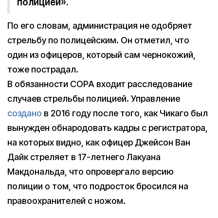
полицией».
По его словам, администрация не одобряет
стрельбу по полицейским. Он отметил, что
один из офицеров, который сам чернокожий,
тоже пострадал.
В обязанности COPA входит расследование
случаев стрельбы полицией. Управление
создано
в 2016 году после того, как Чикаго был
вынужден обнародовать кадры с регистратора,
на которых видно, как офицер Джейсон Ван
Дайк стреляет в 17-летнего Лакуана
Макдональда, что опровергало версию
полиции о том, что подросток бросился на
правоохранителей с ножом.