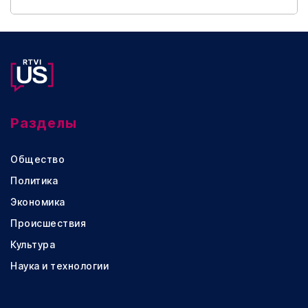
Разделы
Общество
Политика
Экономика
Происшествия
Культура
Наука и технологии