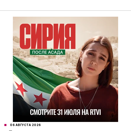
06 АВГУСТА 2026