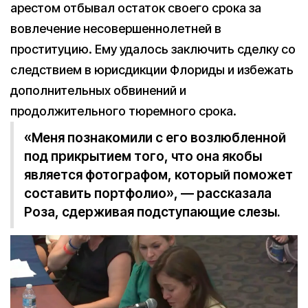
арестом отбывал остаток своего срока за
вовлечение несовершеннолетней в
проституцию. Ему удалось заключить сделку со
следствием в юрисдикции Флориды и избежать
дополнительных обвинений и
продолжительного тюремного срока.
«Меня познакомили с его возлюбленной
под прикрытием того, что она якобы
является фотографом, который поможет
составить портфолио», — рассказала
Роза, сдерживая подступающие слезы.