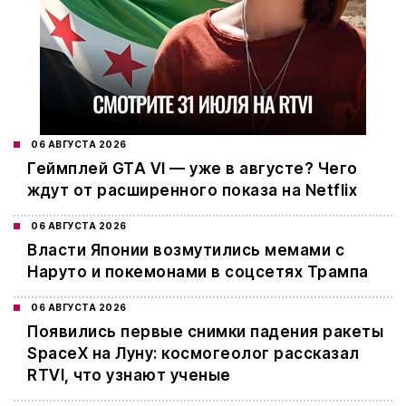
06 АВГУСТА 2026
Геймплей GTA VI — уже в августе? Чего
ждут от расширенного показа на Netflix
06 АВГУСТА 2026
Власти Японии возмутились мемами с
Наруто и покемонами в соцсетях Трампа
06 АВГУСТА 2026
Появились первые снимки падения ракеты
SpaceX на Луну: космогеолог рассказал
RTVI, что узнают ученые