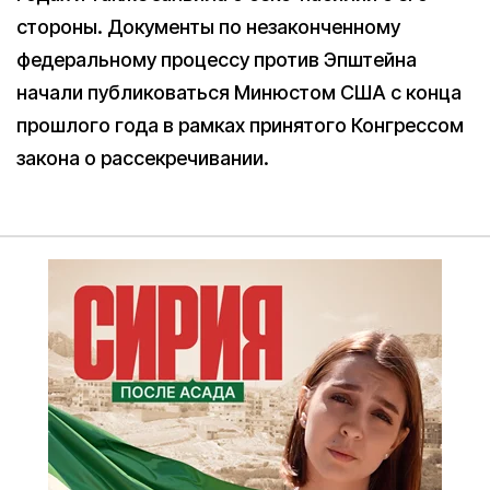
стороны. Документы по незаконченному
федеральному процессу против Эпштейна
начали публиковаться Минюстом США с конца
прошлого года в рамках принятого Конгрессом
закона о рассекречивании.