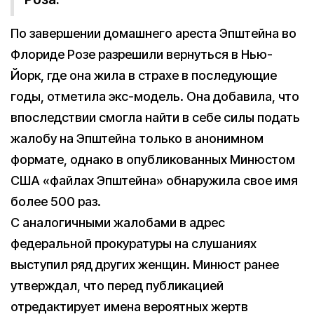
По завершении домашнего ареста Эпштейна во
Флориде Розе разрешили вернуться в Нью-
Йорк, где она жила в страхе в последующие
годы, отметила экс-модель. Она добавила, что
впоследствии смогла найти в себе силы подать
жалобу на Эпштейна только в анонимном
формате, однако в опубликованных Минюстом
США «файлах Эпштейна» обнаружила свое имя
более 500 раз.
С аналогичными жалобами в адрес
федеральной прокуратуры на слушаниях
выступил ряд других женщин. Минюст ранее
утверждал, что перед публикацией
отредактирует имена вероятных жертв