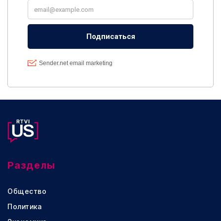
Разделы
Общество
Политика