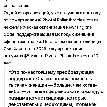
соглашения.
Одной из организаций, уже получивших выгоду
от пожертвований Pivotal Philanthropies, стала
некоммерческая организация Rewriting the
Code, поддерживающая молодых женщин в
сфере технологий. По словам основательницы
Сью Харнетт, в 2025 году организация
получила $5 млн от Pivotal Philanthropies на 10
лет.
«Это по-настоящему преобразующая
поддержка. Она позволила помогать
тысячам женщин — больше, чем когда-
либо, — а также сформировать команду с
разными компетенциями, которые
действительно необходимы, чтобы как