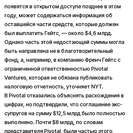
появятся в открытом доступе позднее в этом
году, может содержаться информация об
оставшейся части средств, которые должен
был выплатить Гейтс, — около $4,6 млрд.
Однако часть этой недостающей суммы могла
быть направлена не в благотворительный
фонд, а, например, в компанию Френч Гейтс с
ограниченной ответственностью Pivotal
Ventures, которая не обязана публиковать
налоговую отчетность, уточняет NYT.
В Pivotal отказались объяснять расхождения в
цифрах, но подтвердили, что соглашение экс-
супругов на сумму $12,5 млрд было полностью
выполнено. Почти $8 млрд, по словам
представителя Pivotal, были частью этого