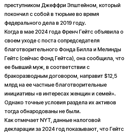
преступником Джеффри Эпштейном, который
покончил с собой в тюрьме во время
федерального дела в 2019 году.
Когда в мае 2024 года Френч Гейтс объявила о
своем уходе с поста сопредседателя
благотворительного Фонда Билла и Мелинды
Гейтс (сейчас Фонд Гейтса), она сообщила, что
ее бывший муж, в соответствии с
бракоразводным договором, направит $12,5
млрд на ее частные благотворительные
инициативы «в интересах женщин и семей».
Однако точные условия раздела их активов
тогда обнародованы не были.
Как отмечает NYT, данные налоговой
декларации за 2024 год показывают, что Гейтс