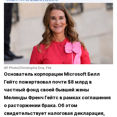
AP Photo/Christophe Ena, File
Основатель корпорации Microsoft Билл
Гейтс пожертвовал почти $8 млрд в
частный фонд своей бывшей жены
Мелинды Френч Гейтс в рамках соглашения
о расторжении брака. Об этом
свидетельствует налоговая декларация,