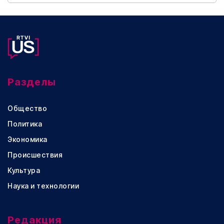
Разделы
Общество
Политика
Экономика
Происшествия
Культура
Наука и технологии
Редакция