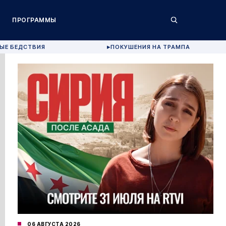
ПРОГРАММЫ
ЫЕ БЕДСТВИЯ
ПОКУШЕНИЯ НА ТРАМПА
▶
06 АВГУСТА 2026