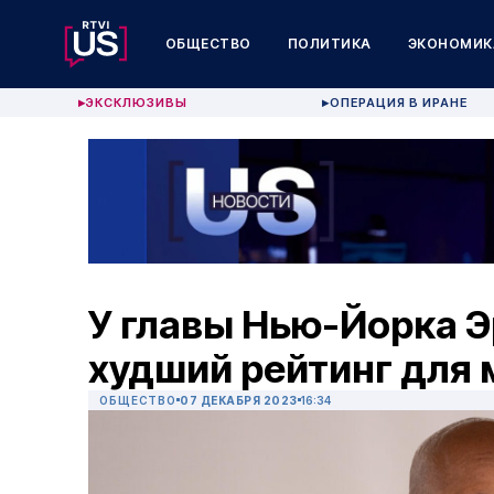
ОБЩЕСТВО
ПОЛИТИКА
ЭКОНОМИК
ЭКСКЛЮЗИВЫ
ОПЕРАЦИЯ В ИРАНЕ
▶
▶
У главы Нью-Йорка 
худший рейтинг для м
ОБЩЕСТВО
07 ДЕКАБРЯ 2023
16:34