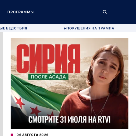
ПРОГРАММЫ
ЫЕ БЕДСТВИЯ
ПОКУШЕНИЯ НА ТРАМПА
▶
06 АВГУСТА 2026