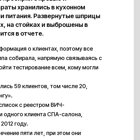
раты хранились в кухонном
ми питания. Развернутые шприцы
, на стойках и выброшены в
ится в отчете.
формация о клиентах, поэтому все
па собирала, напрямую связываясь с
ойти тестирование всем, кому могли
лись 59 клиентов, том числе 20,
нгу».
список с реестром ВИЧ-
и одного клиента СПА-салона,
2012 году.
ечение пяти лет, при этом они