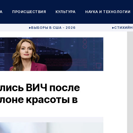
А
ПРОИСШЕСТВИЯ
КУЛЬТУРА
НАУКА И ТЕХНОЛОГИИ
ВЫБОРЫ В США - 2026
СТИХИЙН
▶
▶
лись ВИЧ после
лоне красоты в