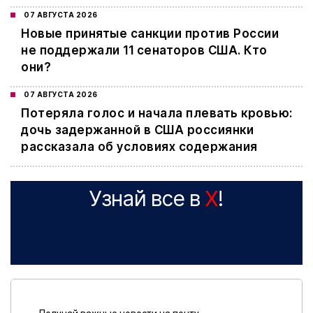
07 АВГУСТА 2026
Новые принятые санкции против России
не поддержали 11 сенаторов США. Кто
они?
07 АВГУСТА 2026
Потеряла голос и начала плевать кровью:
дочь задержанной в США россиянки
рассказала об условиях содержания
Узнай все в
X
!