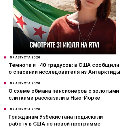
07 АВГУСТА 2026
Темнота и -40 градусов: в США сообщили
о спасении исследователя из Антарктиды
07 АВГУСТА 2026
О схеме обмана пенсионеров с золотыми
слитками рассказали в Нью-Йорке
07 АВГУСТА 2026
Гражданам Узбекистана подыскали
работу в США по новой программе