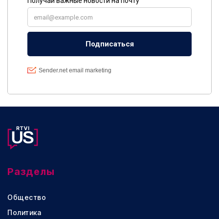
Разделы
Общество
Политика