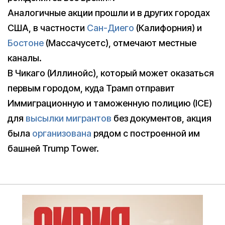
Аналогичные акции прошли и в других городах
США, в частности
Сан-Диего
(Калифорния) и
Бостоне
(Массачусетс), отмечают местные
каналы.
В Чикаго (Иллинойс), который может оказаться
первым городом, куда Трамп отправит
Иммиграционную и таможенную полицию (ICE)
для
высылки мигрантов
без документов, акция
была
организована
рядом с построенной им
башней Trump Tower.