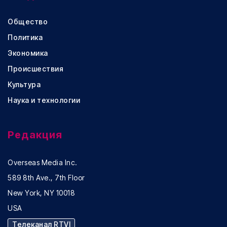
Общество
Политика
Экономика
Происшествия
Культура
Наука и технологии
Редакция
Overseas Media Inc.
589 8th Ave., 7th Floor
New York, NY 10018
USA
Телеканал RTVI