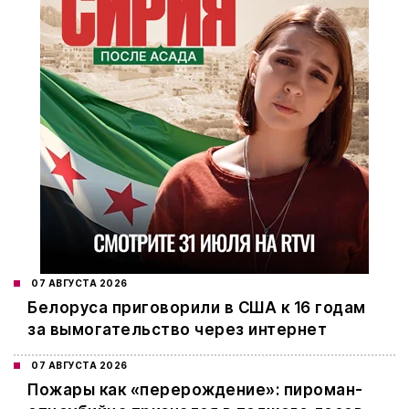
07 АВГУСТА 2026
Белоруса приговорили в США к 16 годам
за вымогательство через интернет
07 АВГУСТА 2026
Пожары как «перерождение»: пироман-