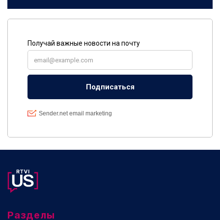
Разделы