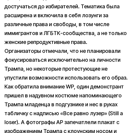
достучаться до избирателей. Тематика была
расширена и включила в себя лозунги за
различные права и свободы, в том числе
иммигрантов и ЛГБТК-сообщества, а не только
женские репродуктивные права.
Организаторы отмечали, что не планировали
фокусироваться исключительно на личности
Трампа, но некоторые протестующие не
упустили возможности использовать его образ.
Как обратила внимание WP, один демонстрант
пришел в надувном костюме напоминающего
Трампа младенца в подгузнике и нес в руках
табличку с надписью «Все равно лузер» (Still a
loser). А фотографы AP запечатлели плакат с
изображением Трампа с клоунским носом и