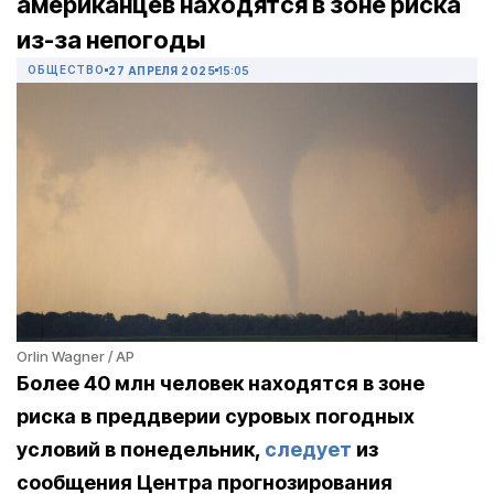
американцев находятся в зоне риска
из-за непогоды
ОБЩЕСТВО
27 АПРЕЛЯ 2025
15:05
Orlin Wagner / AP
Более 40 млн человек находятся в зоне
риска в преддверии суровых погодных
условий в понедельник,
следует
из
сообщения Центра прогнозирования