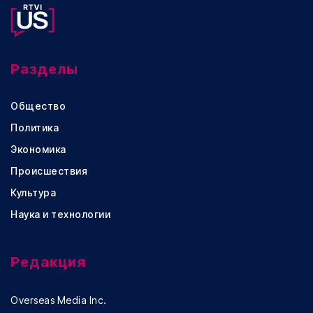
Разделы
Общество
Политика
Экономика
Происшествия
Культура
Наука и технологии
Редакция
Overseas Media Inc.