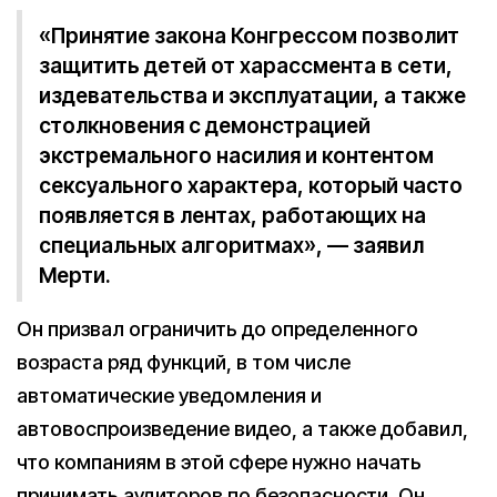
«Принятие закона Конгрессом позволит
защитить детей от харассмента в сети,
издевательства и эксплуатации, а также
столкновения с демонстрацией
экстремального насилия и контентом
сексуального характера, который часто
появляется в лентах, работающих на
специальных алгоритмах», — заявил
Мерти.
Он призвал ограничить до определенного
возраста ряд функций, в том числе
автоматические уведомления и
автовоспроизведение видео, а также добавил,
что компаниям в этой сфере нужно начать
принимать аудиторов по безопасности. Он