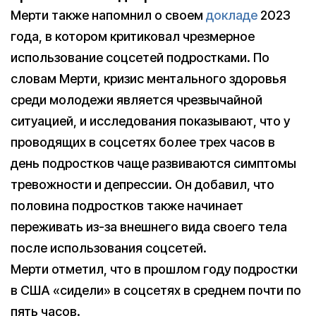
Мерти также напомнил о своем
докладе
2023
года, в котором критиковал чрезмерное
использование соцсетей подростками. По
словам Мерти, кризис ментального здоровья
среди молодежи является чрезвычайной
ситуацией, и исследования показывают, что у
проводящих в соцсетях более трех часов в
день подростков чаще развиваются симптомы
тревожности и депрессии. Он добавил, что
половина подростков также начинает
переживать из-за внешнего вида своего тела
после использования соцсетей.
Мерти отметил, что в прошлом году подростки
в США «сидели» в соцсетях в среднем почти по
пять часов.