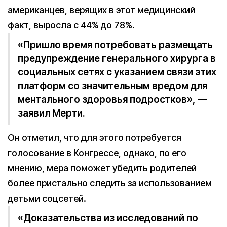
американцев, верящих в этот медицинский
факт, выросла с 44% до 78%.
«Пришло время потребовать размещать
предупреждение генерального хирурга в
социальных сетях с указанием связи этих
платформ со значительным вредом для
ментального здоровья подростков», —
заявил Мерти.
Он отметил, что для этого потребуется
голосование в Конгрессе, однако, по его
мнению, мера поможет убедить родителей
более пристально следить за использованием
детьми соцсетей.
«Доказательства из исследований по