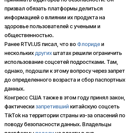
призвал обязать платформы делиться
информацией о влиянии их продукта на
здоровье пользователей с учеными и
общественностью.
Ранее RTVI.US писал, что во
Флориде
и
нескольких
других
штатах решили ограничить
использование соцсетей подростками. Там,
однако, подошли к этому вопросу через запрет
до определенного возраста и сбор паспортных
данных.
Конгресс США также в этом году принял закон,
фактически
запретивший
китайскую соцсеть
TikTok на территории страны из-за опасений по
поводу безопасности данных. Владельцы