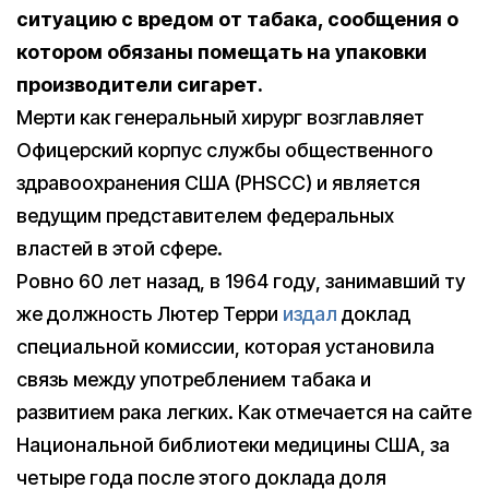
ситуацию с вредом от табака, сообщения о
котором обязаны помещать на упаковки
производители сигарет.
Мерти как генеральный хирург возглавляет
Офицерский корпус службы общественного
здравоохранения США (PHSCC) и является
ведущим представителем федеральных
властей в этой сфере.
Ровно 60 лет назад, в 1964 году, занимавший ту
же должность Лютер Терри
издал
доклад
специальной комиссии, которая установила
связь между употреблением табака и
развитием рака легких. Как отмечается на сайте
Национальной библиотеки медицины США, за
четыре года после этого доклада доля