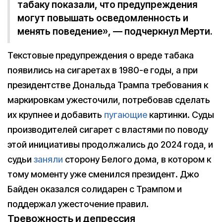
табаку показали, что предупреждения
могут повышать осведомленность и
менять поведение», — подчеркнул Мерти.
Текстовые предупреждения о вреде табака
появились на сигаретах в 1980-е годы, а при
президентстве Дональда Трампа требования к
маркировкам ужесточили, потребовав сделать
их крупнее и добавить
пугающие
картинки. Суды
производителей сигарет с властями по поводу
этой инициативы продолжались до 2024 года, и
судьи
заняли
сторону Белого дома, в котором к
тому моменту уже сменился президент. Джо
Байден оказался солидарен с Трампом и
поддержал ужесточение правил.
Тревожность и депрессия