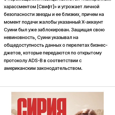
харассментом [Свифт]» и угрожает личной
безопасности звезды и ее близких, причем на
момент подачи жалобы указанный X-аккаунт
Cуини был уже заблокирован. Защищая свою
невиновность, Суини указывал на
общедоступность данных о перелетах бизнес-
джетов, которые передаются по открытому
протоколу ADS-B в соответствии с
американским законодательством.