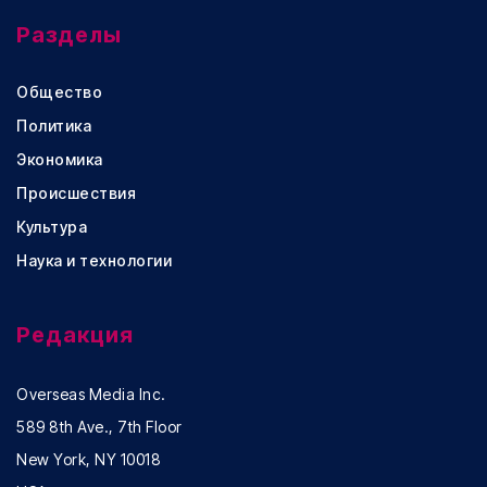
Разделы
Общество
Политика
Экономика
Происшествия
Культура
Наука и технологии
Редакция
Overseas Media Inc.
589 8th Ave., 7th Floor
New York, NY 10018