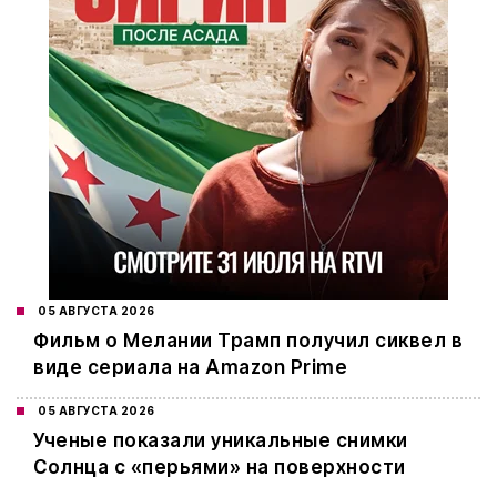
05 АВГУСТА 2026
Фильм о Мелании Трамп получил сиквел в
виде сериала на Amazon Prime
05 АВГУСТА 2026
Ученые показали уникальные снимки
Солнца с «перьями» на поверхности