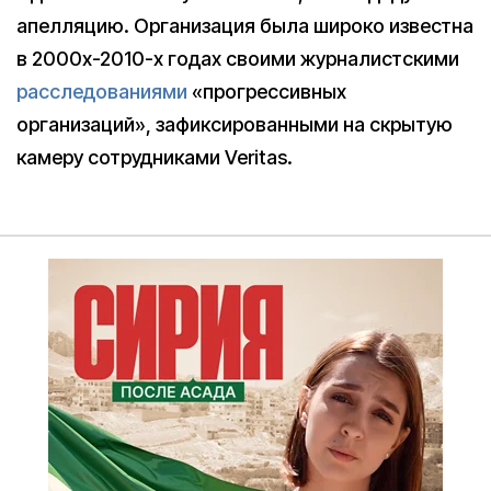
апелляцию. Организация была широко известна
в 2000х-2010-х годах своими журналистскими
расследованиями
«прогрессивных
организаций», зафиксированными на скрытую
камеру сотрудниками Veritas.