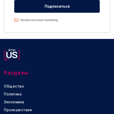
Разделы
Общество
Политика
Экономика
Происшествия