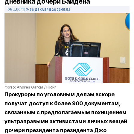
дневника дочери Байдена
ОБЩЕСТВО
26 ДЕКАБРЯ 2023
15:52
Фото: Andres Garcia / Flickr
Прокуроры по уголовным делам вскоре
получат доступ к более 900 документам,
связанным с предполагаемым похищением
ультраправыми активистами личных вещей
дочери президента президента Джо