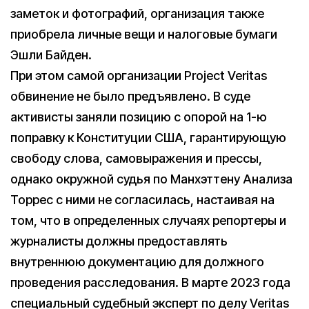
заметок и фотографий, организация также
приобрела личные вещи и налоговые бумаги
Эшли Байден.
При этом самой организации Project Veritas
обвинение не было предъявлено. В суде
активисты заняли позицию с опорой на 1-ю
поправку к Конституции США, гарантирующую
свободу слова, самовыражения и прессы,
однако окружной судья по Манхэттену Анализа
Торрес с ними не согласилась, настаивая на
том, что в определенных случаях репортеры и
журналисты должны предоставлять
внутреннюю документацию для должного
проведения расследования. В марте 2023 года
специальный судебный эксперт по делу Veritas