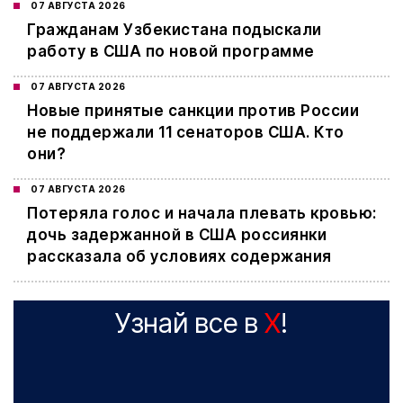
07 АВГУСТА 2026
Гражданам Узбекистана подыскали
работу в США по новой программе
07 АВГУСТА 2026
Новые принятые санкции против России
не поддержали 11 сенаторов США. Кто
они?
07 АВГУСТА 2026
Потеряла голос и начала плевать кровью:
дочь задержанной в США россиянки
рассказала об условиях содержания
Узнай все в
X
!