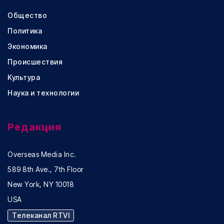
Общество
Политика
Экономика
Происшествия
Культура
Наука и технологии
Редакция
Overseas Media Inc.
589 8th Ave., 7th Floor
New York, NY 10018
USA
Телеканал RTVI