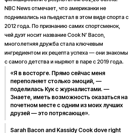
NBC News отмечает, что американки не
поднимались на пьедестал в этом виде спорта с
2012 года. По признанию самих спортсменок,
чей дуэт носит название Cook N’ Bacon,
многолетняя дружба стала ключевым
ингредиентом их рецепта успеха — они знакомы
с самого детства и ныряют в паре с 2019 года.
«Я в восторге. Прямо сейчас меня
переполняет столько эмоций, —
поделилась Кук с журналистами. —
Знаете, иметь возможность оказаться на
почетном месте с одним из моих лучших
друзей — это потрясающе».
Sarah Bacon and Kassidy Cook dove right