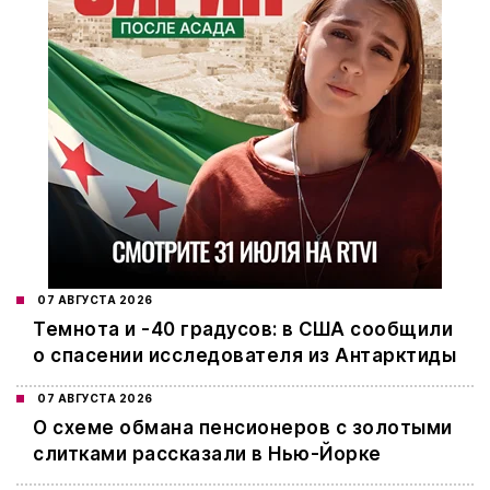
07 АВГУСТА 2026
Темнота и -40 градусов: в США сообщили
о спасении исследователя из Антарктиды
07 АВГУСТА 2026
О схеме обмана пенсионеров с золотыми
слитками рассказали в Нью-Йорке