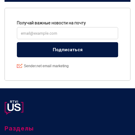
Разделы