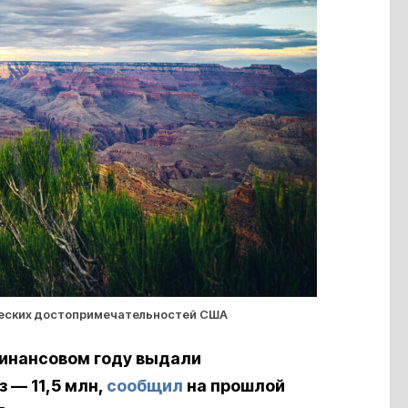
ических достопримечательностей США
инансовом году выдали
 — 11,5 млн,
сообщил
на прошлой