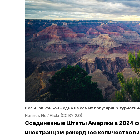
Большой каньон - одна из самых популярных турист
Hannes Flo / Flickr (CC BY 2.0)
Соединенные Штаты Америки в 2024 ф
иностранцам рекордное количество виз