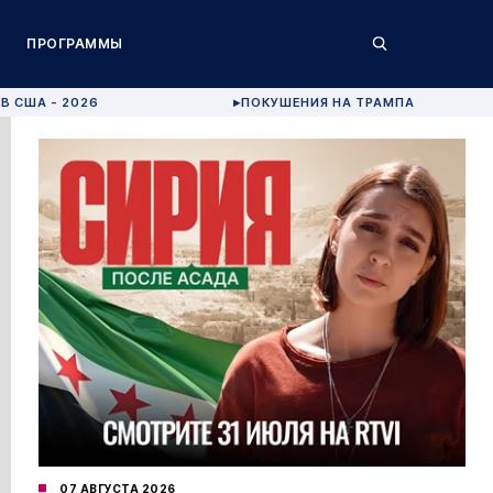
ПРОГРАММЫ
В США - 2026
ПОКУШЕНИЯ НА ТРАМПА
▶
07 АВГУСТА 2026