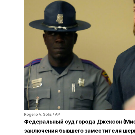
Rogelio V. Solis / AP
Федеральный суд города Джексон (Мис
заключения бывшего заместителя шер