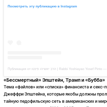
Посмотреть эту публикацию в Instagram
«Бессмертный» Эпштейн, Трамп и «Бубба»
Тема «файлов» или «списка» финансиста и секс-
Джеффри Эпштейна, которые якобы должны проли
тайную педофильскую сеть в американских и мир