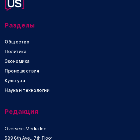
Разделы
Общество
Политика
Экономика
Происшествия
Культура
Наука и технологии
Редакция
Overseas Media Inc.
589 8th Ave., 7th Floor