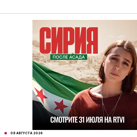
08 АВГУСТА 2026