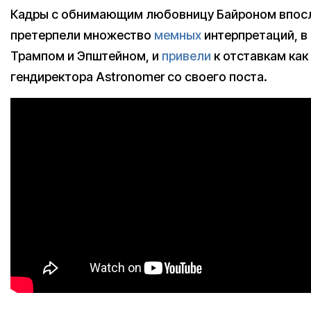
Кадры с обнимающим любовницу Байроном впос
претерпели множество
мемных
интерпретаций, в 
Трампом и Эпштейном, и
привели
к отставкам как 
гендиректора Astronomer со своего поста.