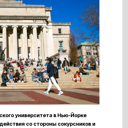
ского университета в Нью-Йорке
ействия со стороны сокурсников и