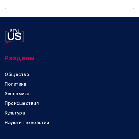
Разделы
Общество
Политика
Экономика
Происшествия
Культура
Наука и технологии