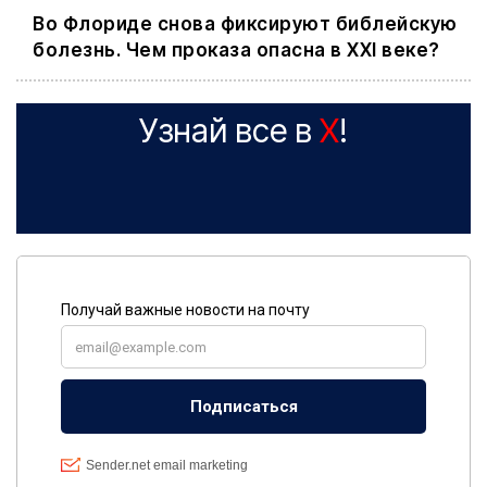
Во Флориде снова фиксируют библейскую
болезнь. Чем проказа опасна в XXI веке?
Узнай все в
X
!