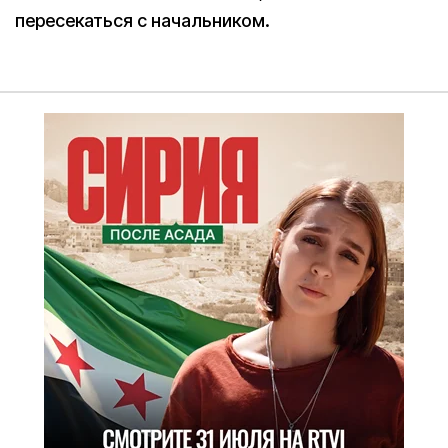
пересекаться с начальником.