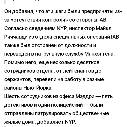
Он добавил, что эти шаги были предприняты из-
за «отсутствия контроля» со стороны IAB.
Согласно сведениям NYP, инспектор Майкл
Риччарди из отдела специальных операций IAB
также был отстранен от должности и
переведен в патрульную службу Манхэттена.
Помимо него, еще несколько десятков
сотрудников отдела, от лейтенантов до
сержантов, перевели на работу в разные
районы Нью-Йорка.
Шесть сотрудников из офиса Мэддри — пять
детективов и один полицейский — были
отправлены патрулировать общественные
жилые дома, добавляет NYP.