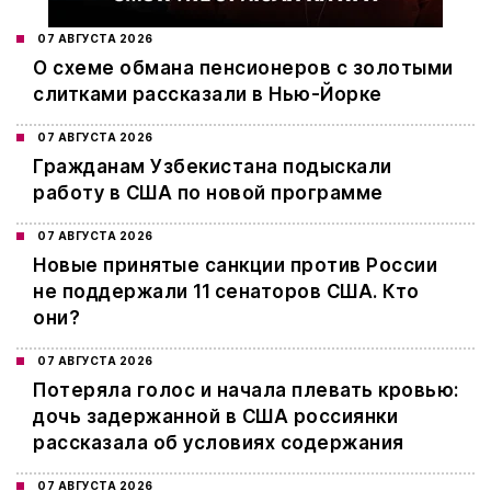
07 АВГУСТА 2026
О схеме обмана пенсионеров с золотыми
слитками рассказали в Нью-Йорке
07 АВГУСТА 2026
Гражданам Узбекистана подыскали
работу в США по новой программе
07 АВГУСТА 2026
Новые принятые санкции против России
не поддержали 11 сенаторов США. Кто
они?
07 АВГУСТА 2026
Потеряла голос и начала плевать кровью:
дочь задержанной в США россиянки
рассказала об условиях содержания
07 АВГУСТА 2026