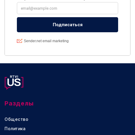
Разделы
Общество
Политика