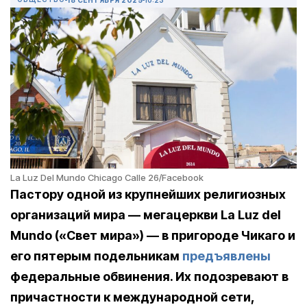
La Luz Del Mundo Chicago Calle 26/Facebook
Пастору одной из крупнейших религиозных
организаций мира — мегацеркви La Luz del
Mundo («Свет мира») — в пригороде Чикаго и
его пятерым подельникам
предъявлены
федеральные обвинения. Их подозревают в
причастности к международной сети,