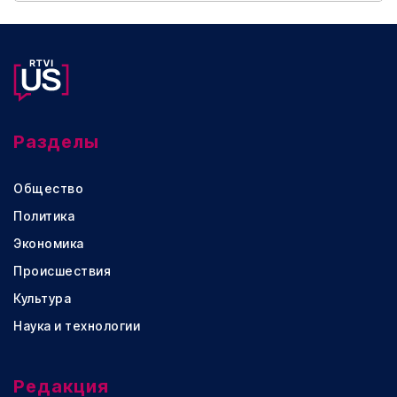
Разделы
Общество
Политика
Экономика
Происшествия
Культура
Наука и технологии
Редакция