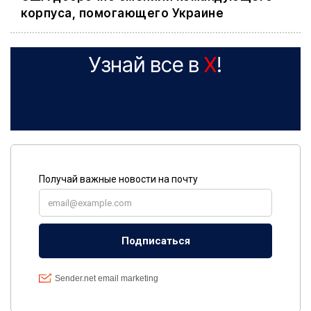
корпуса, помогающего Украине
Узнай все в
X
!