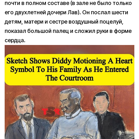
почти в полном составе (в зале не было только
его двухлетней дочери Лав). Он послал шести
детям, матери и сестре воздушный поцелуй,
показал большой палец и сложил руки в форме
сердца.