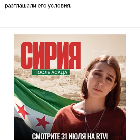
разглашали его условия.