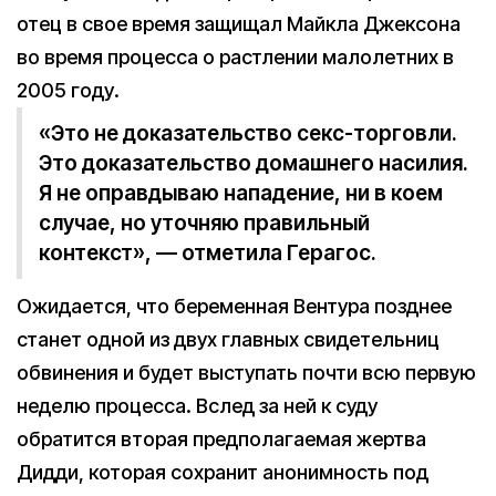
отец в свое время защищал Майкла Джексона
во время процесса о растлении малолетних в
2005 году.
«Это не доказательство секс-торговли.
Это доказательство домашнего насилия.
Я не оправдываю нападение, ни в коем
случае, но уточняю правильный
контекст», — отметила Герагос.
Ожидается, что беременная Вентура позднее
станет одной из двух главных свидетельниц
обвинения и будет выступать почти всю первую
неделю процесса. Вслед за ней к суду
обратится вторая предполагаемая жертва
Дидди, которая сохранит анонимность под