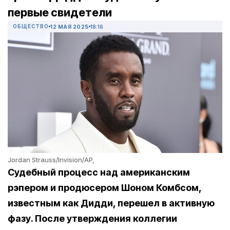
первые свидетели
ОБЩЕСТВО
12 МАЯ 2025
18:16
Jordan Strauss/Invision/AP,
Судебный процесс над американским
рэпером и продюсером Шоном Комбсом,
известным как Дидди, перешел в активную
фазу. После утверждения коллегии