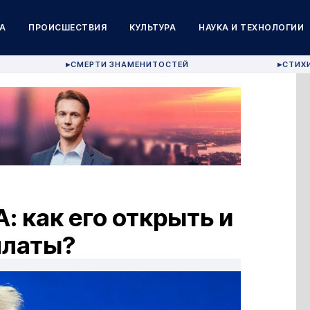
А
ПРОИСШЕСТВИЯ
КУЛЬТУРА
НАУКА И ТЕХНОЛОГИИ
СМЕРТИ ЗНАМЕНИТОСТЕЙ
СТИХ
▶
▶
: как его открыть и
платы?