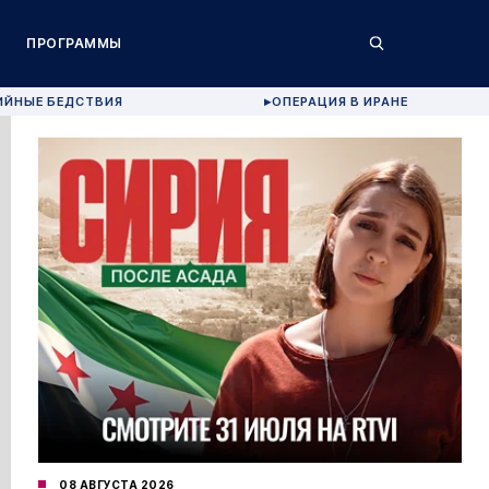
ПРОГРАММЫ
ИЙНЫЕ БЕДСТВИЯ
ОПЕРАЦИЯ В ИРАНЕ
▶
08 АВГУСТА 2026