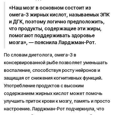
«Наш мозг в основном состоит из
омега-3 жирных кислот, называемых ЭПК
и ДГК, поэтому логично предположить,
что продукты, содержащие эти жиры,
помогают поддерживать здоровье
мозга», — пояснила Ларджман-Рот.
По словам диетолога, омега-3 в
консервированной рыбе позволяет уменьшать
воспаление, способствуя росту нейронов и
защищая от снижения когнитивных функций.
Употребление продуктов с высоким
содержанием жирных кислот может помочь
улучшить приток крови к мозгу, память и просто
настроение. Ларджман-Рот подчеркнула, что