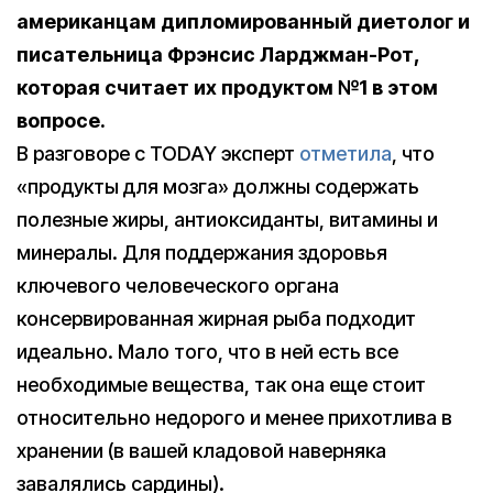
американцам дипломированный диетолог и
писательница Фрэнсис Ларджман-Рот,
которая считает их продуктом №1 в этом
вопросе.
В разговоре с TODAY эксперт
отметила
, что
«продукты для мозга» должны содержать
полезные жиры, антиоксиданты, витамины и
минералы. Для поддержания здоровья
ключевого человеческого органа
консервированная жирная рыба подходит
идеально. Мало того, что в ней есть все
необходимые вещества, так она еще стоит
относительно недорого и менее прихотлива в
хранении (в вашей кладовой наверняка
завалялись сардины).