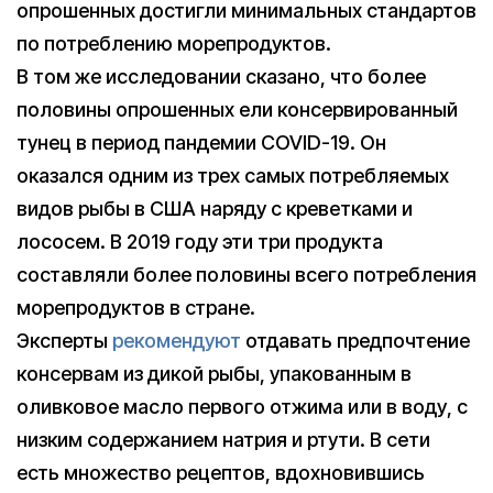
опрошенных достигли минимальных стандартов
по потреблению морепродуктов.
В том же исследовании сказано, что более
половины опрошенных ели консервированный
тунец в период пандемии COVID-19. Он
оказался одним из трех самых потребляемых
видов рыбы в США наряду с креветками и
лососем. В 2019 году эти три продукта
составляли более половины всего потребления
морепродуктов в стране.
Эксперты
рекомендуют
отдавать предпочтение
консервам из дикой рыбы, упакованным в
оливковое масло первого отжима или в воду, с
низким содержанием натрия и ртути. В сети
есть множество рецептов, вдохновившись