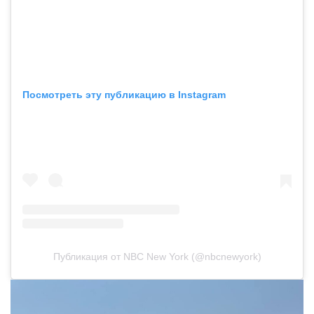
Посмотреть эту публикацию в Instagram
Публикация от NBC New York (@nbcnewyork)