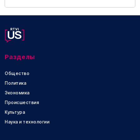
Разделы
Общество
Политика
Экономика
Происшествия
Культура
Наука и технологии