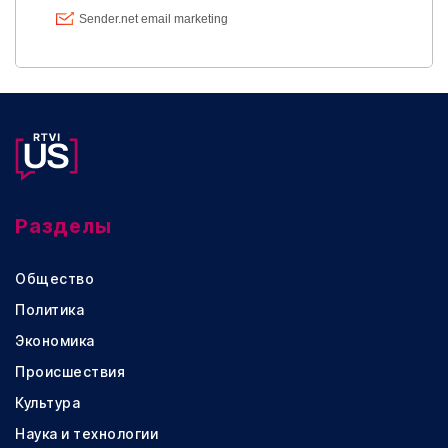
Разделы
Общество
Политика
Экономика
Происшествия
Культура
Наука и технологии