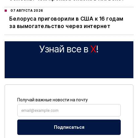
07 АВГУСТА 2026
Белоруса приговорили в США к 16 годам
за вымогательство через интернет
Узнай все в
X
!