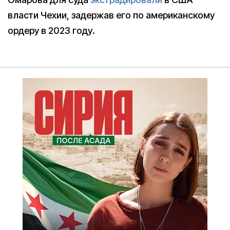
власти Чехии, задержав его по американскому
ордеру в 2023 году.