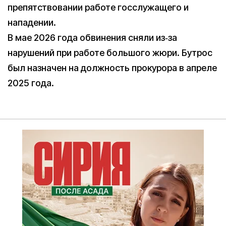
препятствовании работе госслужащего и
нападении.
В мае 2026 года обвинения сняли из‑за
нарушений при работе большого жюри. Бутрос
был назначен на должность прокурора в апреле
2025 года.