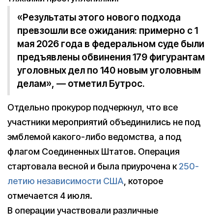
«Результаты этого нового подхода
превзошли все ожидания: примерно с 1
мая 2026 года в федеральном суде были
предъявлены обвинения 179 фигурантам
уголовных дел по 140 новым уголовным
делам», — отметил Бутрос.
Отдельно прокурор подчеркнул, что все
участники мероприятий объединились не под
эмблемой какого-либо ведомства, а под
флагом Соединенных Штатов. Операция
стартовала весной и была приурочена к
250-
летию независимости США
, которое
отмечается 4 июля.
В операции участвовали различные