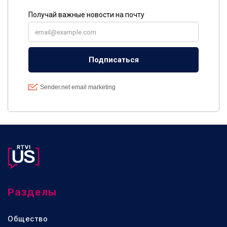
Разделы
Общество