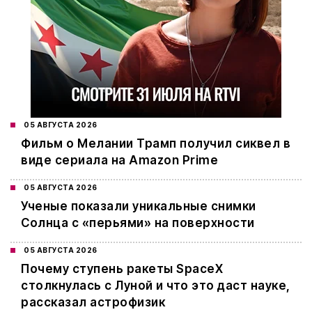
05 АВГУСТА 2026
Фильм о Мелании Трамп получил сиквел в
виде сериала на Amazon Prime
05 АВГУСТА 2026
Ученые показали уникальные снимки
Солнца с «перьями» на поверхности
05 АВГУСТА 2026
Почему ступень ракеты SpaceX
столкнулась с Луной и что это даст науке,
рассказал астрофизик