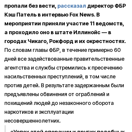
пропали без вести,
рассказал
директор ФБР
Кэш Патель в интервью
Fox
News
. В
мероприятии приняли участие 11 ведомств,
а проходило оно в штате Иллинойс — в
городах Чикаго, Рокфорд и их окрестностях.
По словам главы ФБР, в течение примерно 60
дней все задействованные правительственные
агентства и службы стремились к пресечению
насильственных преступлений, в том числе
против детей. В результате задержанным были
предъявлены обвинения от ограблений и
похищений людей до незаконного оборота
наркотиков и эксплуатации
несовершеннолетних.