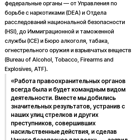
федеральные органы — от Управления по
борьбе с наркотиками (DEA) и Отдела
расследований национальной безопасности
(HSI), до Иммиграционной и таможенной
службы (ICE) и Бюро алкоголя, табака,
огнестрельного оружия и взрывчатых веществ
(Bureau of Alcohol, Tobacco, Firearms and
Explosives, ATF).
«Работа правоохранительных органов
всегда была и будет командным видом
деятельности. Вместе мы добились
значительных результатов, устранив с
наших улиц стрелков и других
преступников, совершивших
насильственные действия, и сделав