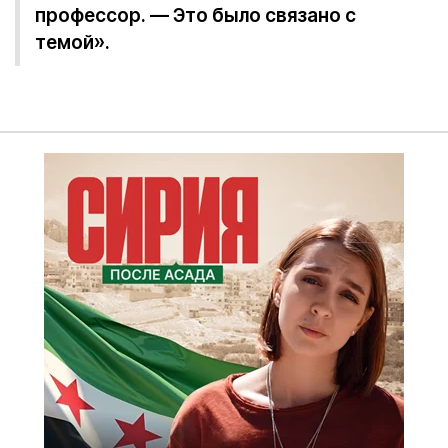
профессор. — Это было связано с
темой».