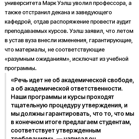
университета Марк Уэлш уволил профессора, а
также отстранил декана и заведующего
кафедрой, отдав распоряжение провести аудит
преподаваемых курсов. Уэлш заявил, что летом
в устав вуза внесли изменения, гарантирующие,
что материалы, не соответствующие
«разумным ожиданиям», исключат из учебной
программы.
«Речь идет не об академической свободе,
а об академической ответственности.
Наши программы и курсы проходят
тщательную процедуру утверждения, и
мы должны гарантировать, что то, что мы
в конечном итоге предлагаем студентам,
соответствует утвержденным
требованиям», — написал он.