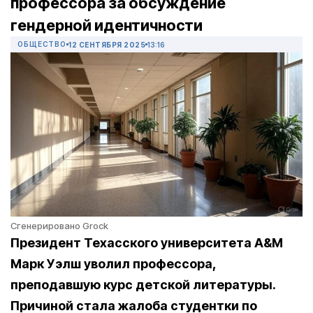
профессора за обсуждение
гендерной идентичности
ОБЩЕСТВО
12 СЕНТЯБРЯ 2025
13:16
Сгенерировано Grock
Президент Техасского университета A&M
Марк Уэлш уволил профессора,
преподавшую курс детской литературы.
Причиной стала жалоба студентки по