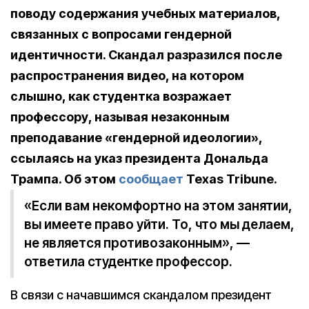
поводу содержания учебных материалов,
связанных с вопросами гендерной
идентичности. Скандал разразился после
распространения видео, на котором
слышно, как студентка возражает
профессору, называя незаконным
преподавание «гендерной идеологии»,
ссылаясь на указ президента Дональда
Трампа. Об этом
сообщает
Texas Tribune.
«Если вам некомфортно на этом занятии,
вы имеете право уйти. То, что мы делаем,
не является противозаконным», —
ответила студентке профессор.
В связи с начавшимся скандалом президент