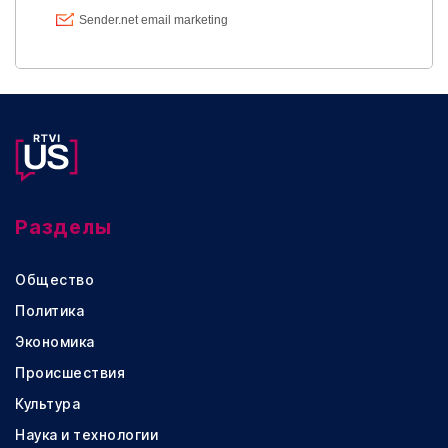
Разделы
Общество
Политика
Экономика
Происшествия
Культура
Наука и технологии