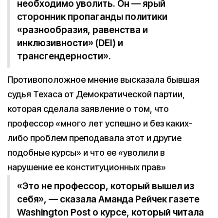
необходимо уволить. Он — ярый
сторонник пропаганды политики
«разнообразия, равенства и
инклюзивности» (DEI) и
трансгендерности».
Противоположное мнение высказала бывшая
судья Техаса от Демократической партии,
которая сделала заявление о том, что
профессор «много лет успешно и без каких-
либо проблем преподавала этот и другие
подобные курсы» и что ее «уволили в
нарушение ее конституционных прав»
«Это не профессор, который вышел из
себя», — сказала Аманда Рейчек газете
Washington Post о курсе, который читала