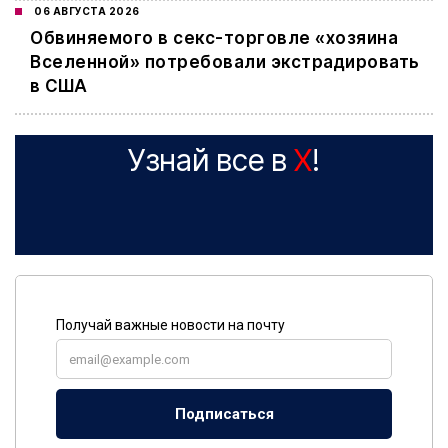
06 АВГУСТА 2026
Обвиняемого в секс-торговле «хозяина
Вселенной» потребовали экстрадировать
в США
Узнай все в
X
!