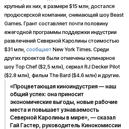
крупный их них, в размере $15 млн, достался
продюсерской компании, снимающей шоу Beast
Games. Грант составляет почти половину
ежегодной программы поддержки индустрии
развлечений Северной Каролины стоимостью
$31 млн,
сообщает
New York Times. Среди
других проектов были отмечены кулинарное
шоу Top Chef ($2,5 млн), сериал RJ Decker Pilot
($2.8 млн), фильм The Bard ($4.6 млн) и другие.
«Процветающая киноиндустрия — наш
общий успех: она приносит
экономические выгоды, новые рабочие
места и повышает узнаваемость
Северной Каролины в мире», — сказал
Гай Гастер, руководитель Кинокомиссии