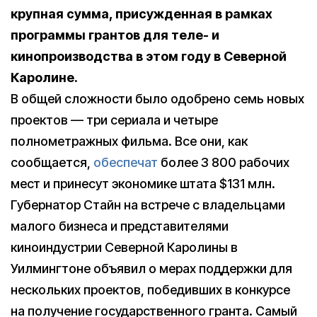
крупная сумма, присужденная в рамках
программы грантов для теле- и
кинопроизводства в этом году в Северной
Каролине.
В общей сложности было одобрено семь новых
проектов — три сериала и четыре
полнометражных фильма. Все они, как
сообщается,
обеспечат
более 3 800 рабочих
мест и принесут экономике штата $131 млн.
Губернатор Стайн на встрече с владельцами
малого бизнеса и представителями
киноиндустрии Северной Каролины в
Уилмингтоне объявил о мерах поддержки для
нескольких проектов, победивших в конкурсе
на получение государственного гранта. Самый