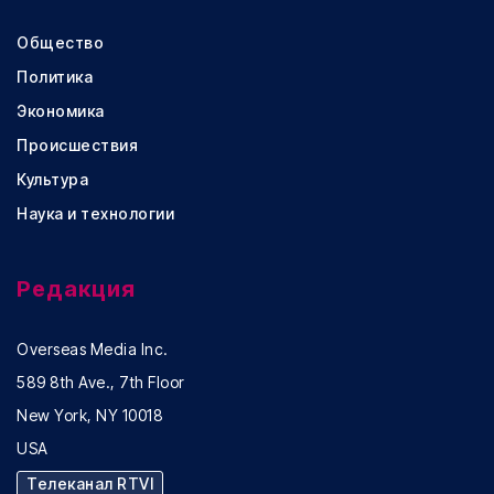
Общество
Политика
Экономика
Происшествия
Культура
Наука и технологии
Редакция
Overseas Media Inc.
589 8th Ave., 7th Floor
New York, NY 10018
USA
Телеканал RTVI