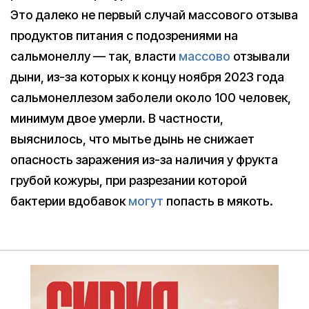
Это далеко не первый случай массового отзыва
продуктов питания с подозрениями на
сальмонеллу — так, власти
массово
отзывали
дыни, из-за которых к концу ноября 2023 года
сальмонеллезом заболели около 100 человек,
минимум двое умерли. В частности,
выяснилось, что мытье дынь не снижает
опасность заражения из-за наличия у фрукта
грубой кожуры, при разрезании которой
бактерии вдобавок
могут
попасть в мякоть.