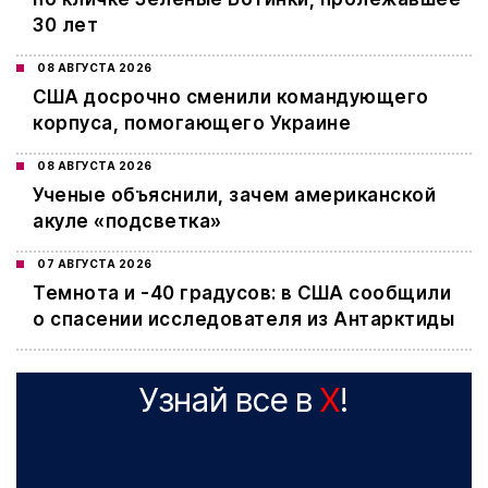
30 лет
08 АВГУСТА 2026
США досрочно сменили командующего
корпуса, помогающего Украине
08 АВГУСТА 2026
Ученые объяснили, зачем американской
акуле «подсветка»
07 АВГУСТА 2026
Темнота и -40 градусов: в США сообщили
о спасении исследователя из Антарктиды
Узнай все в
X
!