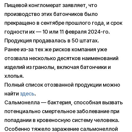
Пищевой конгломерат заявляет, что
производство этих батончиков было
прекращено в сентябре прошлого года, и срок
годности их — 10 или 11 февраля 2024-го.
Продукция продавалась в 50 штатах.
Ранее из-за тех же рисков компания уже
отозвала несколько десятков наименований
изделий из гранолы, включая батончики и
хлопья.
Полный список отозванной продукции можно
найти
здесь
.
Сальмонелла — бактерия, способная вызвать
потенциально смертельное заболевание при
попадании в кровеносную систему человека.
Особенно тяжело заражение сальмонеллой