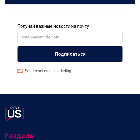
Разделы