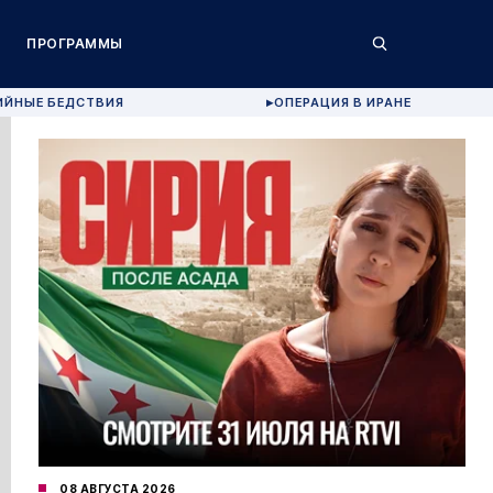
ПРОГРАММЫ
ИЙНЫЕ БЕДСТВИЯ
ОПЕРАЦИЯ В ИРАНЕ
▶
08 АВГУСТА 2026