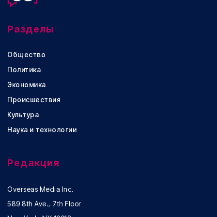
Разделы
Общество
Политика
Экономика
Происшествия
Культура
Наука и технологии
Редакция
Overseas Media Inc.
589 8th Ave., 7th Floor