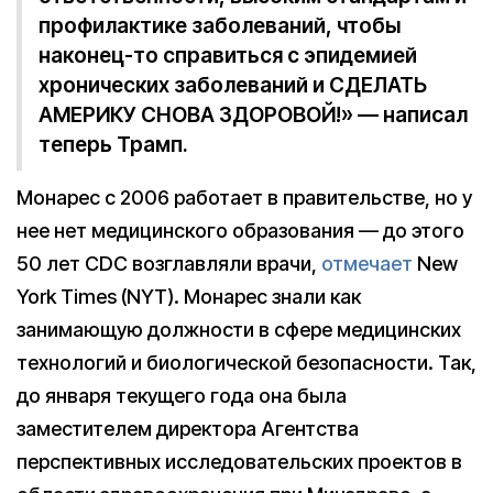
профилактике заболеваний, чтобы
наконец-то справиться с эпидемией
хронических заболеваний и СДЕЛАТЬ
АМЕРИКУ СНОВА ЗДОРОВОЙ!» — написал
теперь Трамп.
Монарес с 2006 работает в правительстве, но у
нее нет медицинского образования — до этого
50 лет CDC возглавляли врачи,
отмечает
New
York Times (NYT). Монарес знали как
занимающую должности в сфере медицинских
технологий и биологической безопасности. Так,
до января текущего года она была
заместителем директора Агентства
перспективных исследовательских проектов в