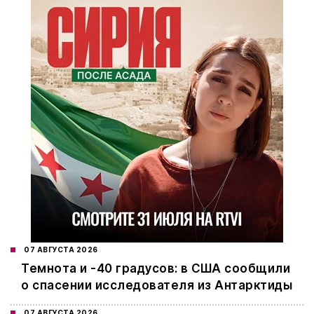
07 АВГУСТА 2026
Темнота и -40 градусов: в США сообщили
о спасении исследователя из Антарктиды
07 АВГУСТА 2026