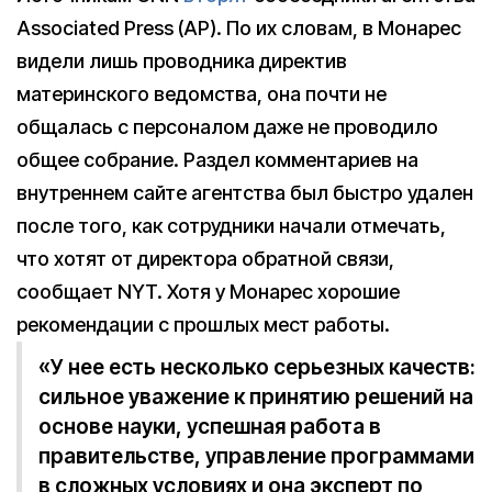
Associated Press (AP). По их словам, в Монарес
видели лишь проводника директив
материнского ведомства, она почти не
общалась с персоналом даже не проводило
общее собрание. Раздел комментариев на
внутреннем сайте агентства был быстро удален
после того, как сотрудники начали отмечать,
что хотят от директора обратной связи,
сообщает NYT. Хотя у Монарес хорошие
рекомендации с прошлых мест работы.
«У нее есть несколько серьезных качеств:
сильное уважение к принятию решений на
основе науки, успешная работа в
правительстве, управление программами
в сложных условиях и она эксперт по