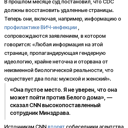
В прошлом месяце суд постановил, что CDC
должны восстановить удаленные страницы.
Теперь они, включая, например, информацию о
профилактике ВИЧ-инфекции
,
сопровождаются заявлением, в котором
говорится: «Любая информация на этой
странице, пропагандирующая гендерную
идеологию, крайне неточна и оторвана от
неизменной биологической реальности, что
существует два пола: мужской и женский».
«Она пустое место. Я не уверен, что она
может пойти против Белого дома», —
сказал CNN высокопоставленный
сотрудник Минздрава.
Источникам CNN
вторят
собеседники агентства