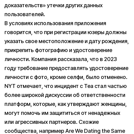
доказательств» утечки других данных
пользователей.
В условиях использования приложения
говорится, что при регистрации юзеры должны
указать свое местоположение и дату рождения,
прикрепить фотографию и удостоверение
личности. Компания рассказала, что в 2023
году требование предоставлять удостоверение
личности с фото, кроме селфи, было отменено.
NYT отмечает, что инцидент с Tea стал частью
более широкой дискуссии об ответственности
платформ, которые, как утверждают женщины,
могут помочь им защититься от ненадежных
или агрессивных партнеров. Схожие
сообщества, например Are We Dating the Same