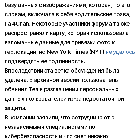
базу данных с изображениями, которая, по его
словам, включала в себя водительские права,
на 4Chan. Некоторые участники форума также
распространяли карту, которая использовала
взломанные данные для привязки фото к
геолокации, но New York Times (NYT)
не удалось
подтвердить ее подлинность.
Впоследствии эта ветка обсуждения была
удалена. В архивной версии пользователь
обвинил Tea в разглашении персональных
данных пользователей из-за недостаточной
защиты.
В компании заявили, что сотрудничают с
независимыми специалистами по
кибербезопасности и что «нет никаких