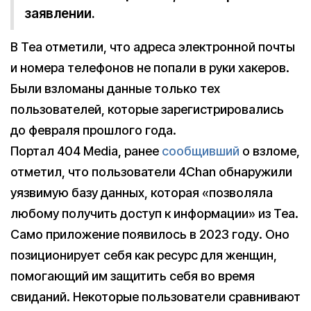
заявлении.
В Tea отметили, что адреса электронной почты
и номера телефонов не попали в руки хакеров.
Были взломаны данные только тех
пользователей, которые зарегистрировались
до февраля прошлого года.
Портал 404 Media, ранее
сообщивший
о взломе,
отметил, что пользователи 4Chan обнаружили
уязвимую базу данных, которая «позволяла
любому получить доступ к информации» из Tea.
Само приложение появилось в 2023 году. Оно
позиционирует себя как ресурс для женщин,
помогающий им защитить себя во время
свиданий. Некоторые пользователи сравнивают