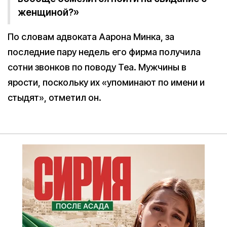
женщиной?»
По словам адвоката Аарона Минка, за
последние пару недель его фирма получила
сотни звонков по поводу Tea. Мужчины в
ярости, поскольку их «упоминают по имени и
стыдят», отметил он.