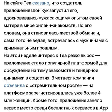
На сайте Tea
сказано
, что создатель
приложения Шон Кук запустил его,
вдохновившись «ужасающим» опытом своей
матери в мире онлайн-знакомств. По его
словам, она становилась жертвой обмана и,
сама того не ведая, встречалась с мужчинами с
криминальным прошлым.
На этой неделе интерес к Tea резко вырос —
приложение стало популярной платформой для
обсуждений на тему знакомств и гендерной
динамики в соцсетях. В четверг компания
объявила
о «стремительном росте» — на
платформе зарегистрировались уже более 4
млн женщин. Кроме того, приложение заняло
первое место среди бесплатных сервисов в App