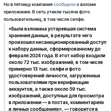
Но в пятницу компания
сообщила
о взломе
приложения. В сеть утекли тысячи фото
пользовательниц, в том числе селфи.
«Была взломана устаревшая система
хранения данных, в результате чего
произошел несанкционированный доступ
к набору данных, сформированному до
февраля 2024 года. В этот набор входили
около 72 тыс. изображений, в том числе
примерно 13 тыс. селфи и фото
удостоверений личности, загруженных
пользователями при верификации
аккаунтов, а также около 59 тыс.
изображений, доступных для просмотра
в приложении — в постах, комментариях
и личных сообщениях», — говорится в