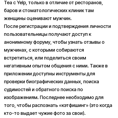
Tea с Yelp, только в отличие от ресторанов,
баров и стоматологических клиник там
женщины оценивают мужчин.
После регистрации и подтверждения личности
пользовательницы получают доступ к
анонимному форуму, чтобы узнать отзывы о
мужчинах, с которыми собираются
встретиться, или поделиться своим
негативным опытом общения с ними. Также в
приложении доступны инструменты для
проверки биографических данных, поиска
судимостей и обратного поиска по
изображениям. Последнее необходимо для
того, чтобы распознать «кэтфишинг» (это когда
кто-то выдает чужие фото за свои).