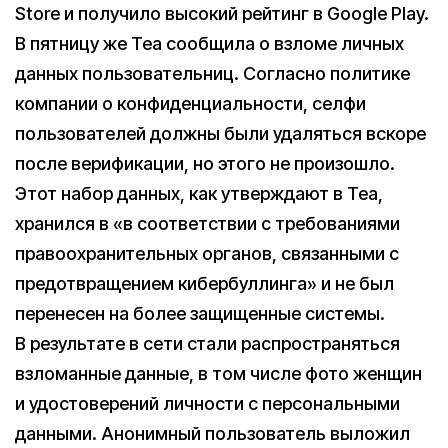
Store и получило высокий рейтинг в Google Play.
В пятницу же Tea сообщила о взломе личных
данных пользовательниц. Согласно политике
компании о конфиденциальности, селфи
пользователей должны были удаляться вскоре
после верификации, но этого не произошло.
Этот набор данных, как утверждают в Tea,
хранился в «в соответствии с требованиями
правоохранительных органов, связанными с
предотвращением кибербуллинга» и не был
перенесен на более защищенные системы.
В результате в сети стали распространяться
взломанные данные, в том числе фото женщин
и удостоверений личности с персональными
данными. Анонимный пользователь выложил