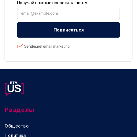
Разделы
Общество
Политика