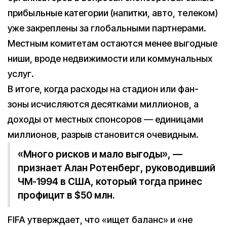
прибыльные категории (напитки, авто, телеком)
уже закреплены за глобальными партнерами.
Местным комитетам остаются менее выгодные
ниши, вроде недвижимости или коммунальных
услуг.
В итоге, когда расходы на стадион или фан-
зоны исчисляются десятками миллионов, а
доходы от местных спонсоров — единицами
миллионов, разрыв становится очевидным.
«Много рисков и мало выгоды», —
признает Алан Ротенберг, руководивший
ЧМ-1994 в США, который тогда принес
профицит в $50 млн.
FIFA утверждает, что «ищет баланс» и «не