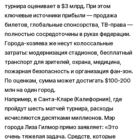
турнира оценивает в $3 млрд. При этом
ключевые источники прибыли — продажа
билетов, глобальные спонсорства, ТВ-права —
полностью сосредоточены в руках федерации.
Города-хозяева же несут колоссальные
затраты: модернизация стадионов, бесплатный
транспорт для зрителей, охрана, медицина,
пожарная безопасность и организация фан-зон.
По оценкам, сумма может достигать $100-200
млн на один город.
Например, в Санта-Кларе (Калифорния), где
пройдут шесть матчей турнира, расходы
исчисляются десятками миллионов. Мэр
города Лиза Гилмор прямо заявляет: «Это
очень тяжелая задача. Средств, которые