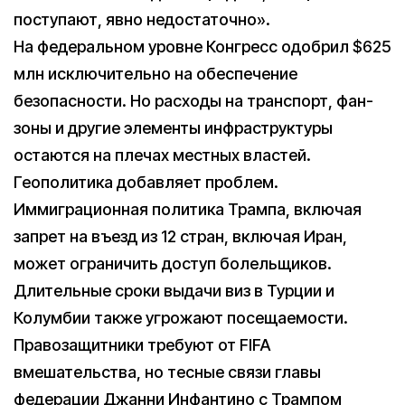
поступают, явно недостаточно».
На федеральном уровне Конгресс одобрил $625
млн исключительно на обеспечение
безопасности. Но расходы на транспорт, фан-
зоны и другие элементы инфраструктуры
остаются на плечах местных властей.
Геополитика добавляет проблем.
Иммиграционная политика Трампа, включая
запрет на въезд из 12 стран, включая Иран,
может ограничить доступ болельщиков.
Длительные сроки выдачи виз в Турции и
Колумбии также угрожают посещаемости.
Правозащитники требуют от FIFA
вмешательства, но тесные связи главы
федерации Джанни Инфантино с Трампом