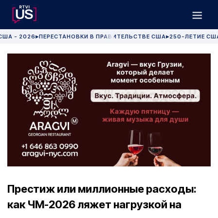
США - 2026
ПЕРЕСТАНОВКИ В ПРАВИТЕЛЬСТВЕ США
250-ЛЕТИЕ СШ
▶
▶
Престиж или миллионные расходы:
как ЧМ-2026 ляжет нагрузкой на