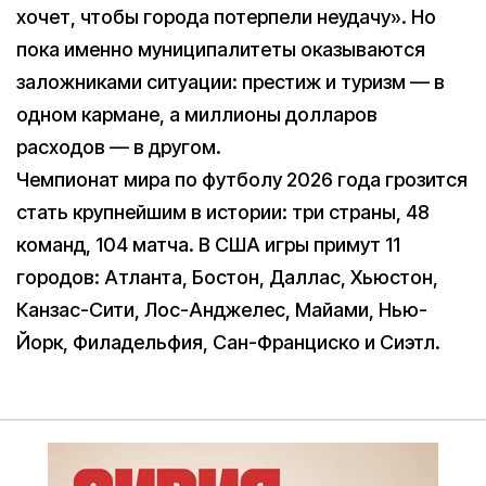
хочет, чтобы города потерпели неудачу». Но
пока именно муниципалитеты оказываются
заложниками ситуации: престиж и туризм — в
одном кармане, а миллионы долларов
расходов — в другом.
Чемпионат мира по футболу 2026 года грозится
стать крупнейшим в истории: три страны, 48
команд, 104 матча. В США игры примут 11
городов: Атланта, Бостон, Даллас, Хьюстон,
Канзас-Сити, Лос-Анджелес, Майами, Нью-
Йорк, Филадельфия, Сан-Франциско и Сиэтл.