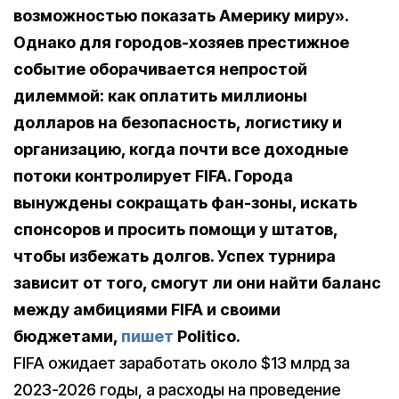
возможностью показать Америку миру».
Однако для городов-хозяев престижное
событие оборачивается непростой
дилеммой: как оплатить миллионы
долларов на безопасность, логистику и
организацию, когда почти все доходные
потоки контролирует FIFA.
Города
вынуждены сокращать фан-зоны, искать
спонсоров и просить помощи у штатов,
чтобы избежать долгов. Успех турнира
зависит от того, смогут ли они найти баланс
между амбициями FIFA и своими
бюджетами,
пишет
Politico.
FIFA ожидает заработать около $13 млрд за
2023-2026 годы, а расходы на проведение