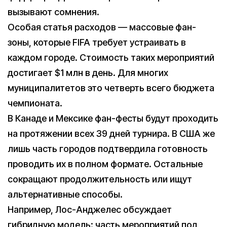
вызывают сомнения.
Особая статья расходов — массовые фан-
зоны, которые FIFA требует устраивать в
каждом городе. Стоимость таких мероприятий
достигает $1 млн в день. Для многих
муниципалитетов это четверть всего бюджета
чемпионата.
В Канаде и Мексике фан-фесты будут проходить
на протяжении всех 39 дней турнира. В США же
лишь часть городов подтвердила готовность
проводить их в полном формате. Остальные
сокращают продолжительность или ищут
альтернативные способы.
Например, Лос-Анджелес обсуждает
гибридную модель: часть мероприятий под