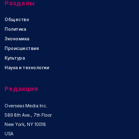
Разделы
Общество
Политика
Экономика
Происшествия
Культура
Наука и технологии
Редакция
Overseas Media Inc.
589 8th Ave., 7th Floor
New York, NY 10018
USA