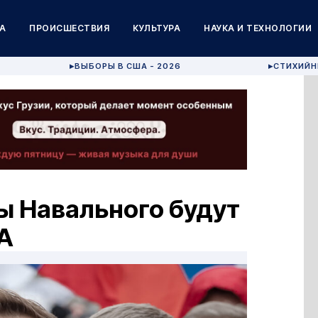
А
ПРОИСШЕСТВИЯ
КУЛЬТУРА
НАУКА И ТЕХНОЛОГИИ
ВЫБОРЫ В США - 2026
СТИХИЙН
▶
▶
 Навального будут
А