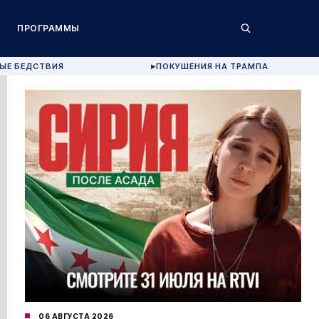
ПРОГРАММЫ
ЫЕ БЕДСТВИЯ
ПОКУШЕНИЯ НА ТРАМПА
▶
06 АВГУСТА 2026