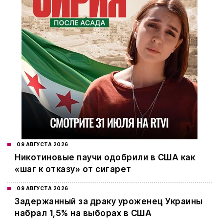
09 АВГУСТА 2026
Никотиновые паучи одобрили в США как
«шаг к отказу» от сигарет
09 АВГУСТА 2026
Задержанный за драку уроженец Украины
набрал 1,5% на выборах в США