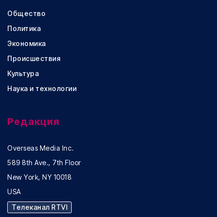
Общество
Политика
Экономика
Происшествия
Культура
Наука и технологии
Редакция
Overseas Media Inc.
589 8th Ave., 7th Floor
New York, NY 10018
USA
Телеканал RTVI