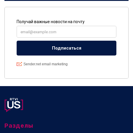
Разделы