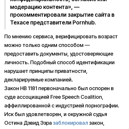
модерацию контента», —
прокомментировали закрытие сайта в
Техасе представители Pornhub.
По мнению сервиса, верифицировать возраст
можно только одним способом —
предоставить документы, удостоверяющие
личность. Подобный способ идентификации
нарушает принципы приватности,
декларируемые компанией.
Закон HB 1181 первоначально был оспорен в
суде ассоциацией Free Speech Coalition,
аффиллированной с индустрией порнографии.
Иск был удовлетворен, и окружной судья
Остина Дэвид Эзра
заблокировал
закон,