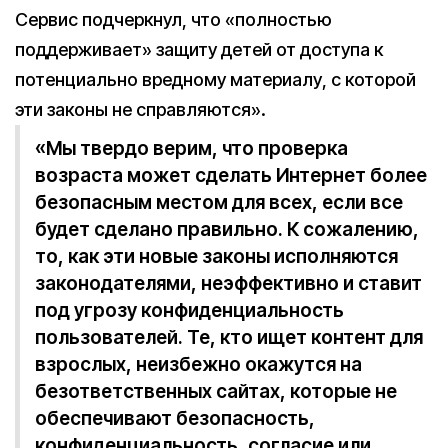
Сервис подчеркнул, что «полностью
поддерживает» защиту детей от доступа к
потенциально вредному материалу, с которой
эти законы не справляются».
«Мы твердо верим, что проверка
возраста может сделать Интернет более
безопасным местом для всех, если все
будет сделано правильно. К сожалению,
то, как эти новые законы исполняются
законодателями, неэффективно и ставит
под угрозу конфиденциальность
пользователей. Те, кто ищет контент для
взрослых, неизбежно окажутся на
безответственных сайтах, которые не
обеспечивают безопасность,
конфиденциальность, согласие или