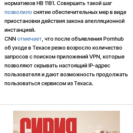
нормативов HB 1181. Совершить такой шаг
позволило
снятие обеспечительных мер в виде
приостановки действия закона апелляционной
инстанцией.
CNN
отмечает
, что после объявления Pornhub
об уходе в Техасе резко возросло количество
запросов с поиском приложений VPN, которые
позволяют скрывать настоящий IP-адрес
пользователя и дают возможность продолжать
пользоваться сервисом из Техаса.