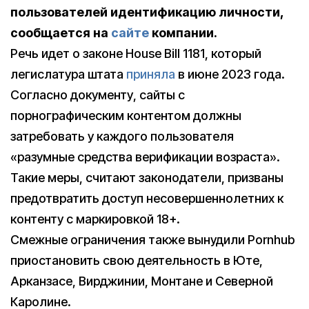
пользователей идентификацию личности,
сообщается на
сайте
компании.
Речь идет о законе House Bill 1181, который
легислатура штата
приняла
в июне 2023 года.
Согласно документу, сайты с
порнографическим контентом должны
затребовать у каждого пользователя
«разумные средства верификации возраста».
Такие меры, считают законодатели, призваны
предотвратить доступ несовершеннолетних к
контенту с маркировкой 18+.
Смежные ограничения также вынудили Pornhub
приостановить свою деятельность в Юте,
Арканзасе, Вирджинии, Монтане и Северной
Каролине.