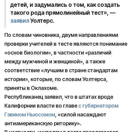
детей, и задумались о том, как создать
такого рода прямолинейный тест», —
заявил
Уолтерс.
По словам чиновника, двумя направлениями
проверки учителей в тесте являются понимание
«основ биологии», в частности «различий
между мужчиной и женщиной», а также
соответствие «лучшим в стране стандартам
истории», которые, по словам Уолтерса,
приняты в Оклахоме.
Республиканец заявил, что в штатах вроде
Калифорнии власти во главе
с губернатором
Гэвином Ньюсомом
, «силой насаждают
антиамериканскую риторику».