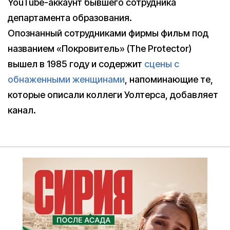
YouTube-аккаунт бывшего сотрудника
департамента образования.
Опознанный сотрудниками фирмы фильм под
названием «Покровитель» (The Protector)
вышел в 1985 году и содержит
сцены с
обнаженными женщинами
, напоминающие те,
которые описали коллеги Уолтерса, добавляет
канал.