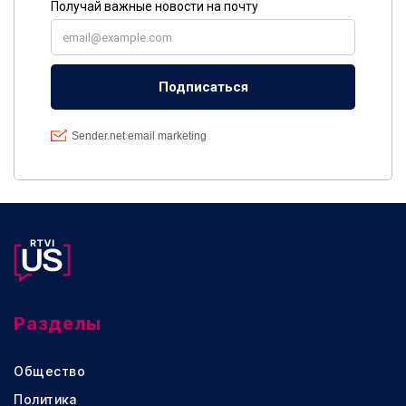
Разделы
Общество
Политика