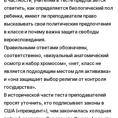
В частности, учителям в тесте предлагается
ответить, как определяется биологический пол
ребенка, имеют ли преподаватели право
высказывать свои политические предпочтения
в классе и почему важна защита свободы
вероисповедания.
Правильными ответами обозначены,
соответственно, «визуальный анатомический
осмотр и набор хромосом», «нет, класс не
является подходящим местом для активизма»
и «она защищает выбор религии от контроля
государства».
В исторической части теста преподавателей
просят уточнить, кто подписывает законы в
США («президент»), чем закончилась холодная