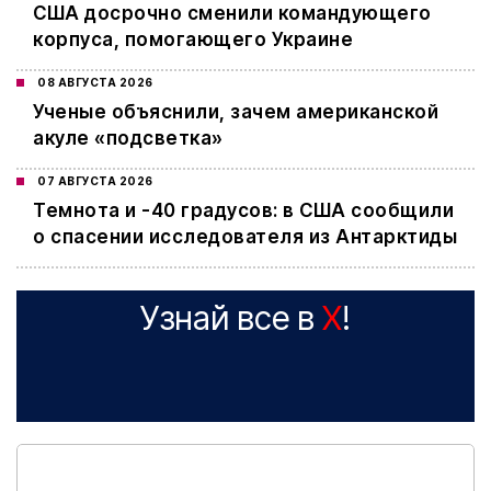
США досрочно сменили командующего
корпуса, помогающего Украине
08 АВГУСТА 2026
Ученые объяснили, зачем американской
акуле «подсветка»
07 АВГУСТА 2026
Темнота и -40 градусов: в США сообщили
о спасении исследователя из Антарктиды
Узнай все в
X
!