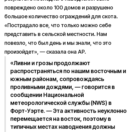
повреждено около 100 домов и разрушено
большое количество ограждений для скота.
«Пострадало все, что только можно себе
представить в сельской местности. Нам
повезло, что был день и мы знали, что это
произойдет», — сказала она AP.
«Ливни и грозы продолжают
распространяться по нашим восточным и
южным районам, сопровождаясь
проливными дождями, — говорится в
сообщении Национальной
метеорологической службы (NWS) в
Форт-Уэрте. — Эта активность неуклонно
перемещается на восток, поэтому в
типичных местах наводнения должны