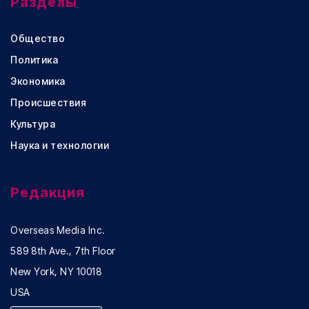
Разделы
Общество
Политика
Экономика
Происшествия
Культура
Наука и технологии
Редакция
Overseas Media Inc.
589 8th Ave., 7th Floor
New York, NY 10018
USA