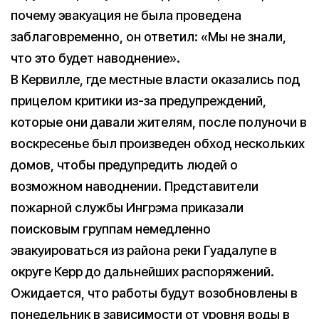
почему эвакуация не была проведена
заблаговременно, он ответил: «Мы не знали,
что это будет наводнение».
В Кервилле, где местные власти оказались под
прицелом критики из-за предупреждений,
которые они давали жителям, после полуночи в
воскресенье был произведен обход нескольких
домов, чтобы предупредить людей о
возможном наводнении. Представители
пожарной службы Ингрэма приказали
поисковым группам немедленно
эвакуироваться из района реки Гуадалупе в
округе Керр до дальнейших распоряжений.
Ожидается, что работы будут возобновлены в
понедельник в зависимости от уровня воды в