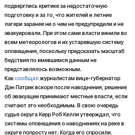
подверглись критике за недостаточную
подготовку и за то, что жителей и летние
лагери заранее ни о чем не предупредили и не
эвакуировали. При этом сами власти винили во
всем метеорологов и их устаревшую систему
оповещения, поскольку предсказать масштаб
бедствия по имевшимся данным не
представлялось возможным.
Как
сообщал
журналистам вице-губернатор
Дэн Патрик вскоре после наводнения, решение
об эвакуации принимают местные власти, если
считают это необходимым. В свою очередь
судья округа Керр Роб Келли утверждал, что
системы оповещения о наводнениях на реке в
округе попросту нет. Когда его спросили,