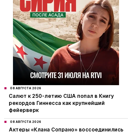
08 АВГУСТА 2026
Салют к 250-летию США попал в Книгу
рекордов Гиннесса как крупнейший
фейерверк
08 АВГУСТА 2026
Актеры «Клана Сопрано» воссоединились