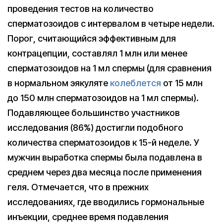
проведения тестов на количество
сперматозоидов с интервалом в четыре недели.
Порог, считающийся эффективным для
контрацепции, составлял 1 млн или менее
сперматозоидов на 1 мл спермы (для сравнения
в нормальном эякуляте
колеблется
от 15 млн
до 150 млн сперматозоидов на 1 мл спермы).
Подавляющее большинство участников
исследования (86%) достигли подобного
количества сперматозоидов к 15-й неделе. У
мужчин выработка спермы была подавлена в
среднем через два месяца после применения
геля. Отмечается, что в прежних
исследованиях, где вводились гормональные
инъекции, среднее время подавления