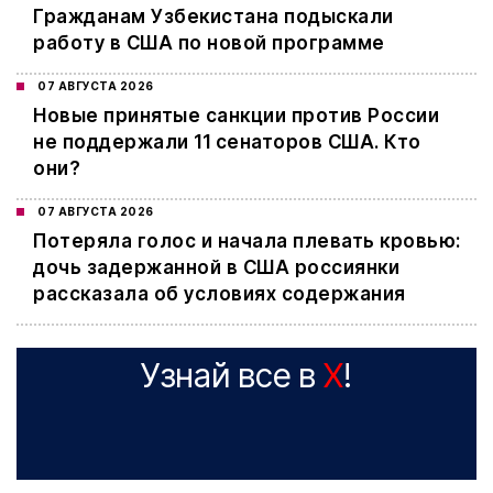
Гражданам Узбекистана подыскали
работу в США по новой программе
07 АВГУСТА 2026
Новые принятые санкции против России
не поддержали 11 сенаторов США. Кто
они?
07 АВГУСТА 2026
Потеряла голос и начала плевать кровью:
дочь задержанной в США россиянки
рассказала об условиях содержания
Узнай все в
X
!