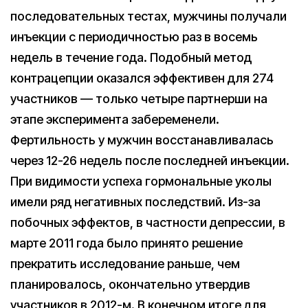
последовательных тестах, мужчины получали
инъекции с периодичностью раз в восемь
недель в течение года. Подобный метод
контрацепции оказался эффективен для 274
участников — только четыре партнерши на
этапе эксперимента забеременели.
Фертильность у мужчин восстанавливалась
через 12-26 недель после последней инъекции.
При видимости успеха гормональные уколы
имели ряд негативных последствий. Из-за
побочных эффектов, в частности депрессии, в
марте 2011 года было принято решение
прекратить исследование раньше, чем
планировалось, окончательно утвердив
участников в 2012-м. В конечном итоге для