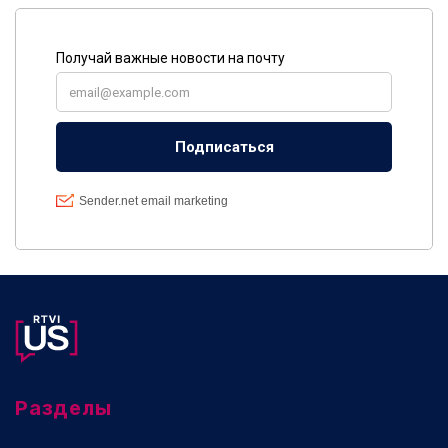
Разделы