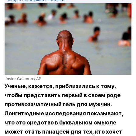
Javier Galeano / AP
Ученые, кажется, приблизились к тому,
чтобы представить первый в своем роде
противозачаточный гель для мужчин.
Лонгитюдные исследования показывают,
что это средство в буквальном смысле
может стать панацеей для тех, кто хочет