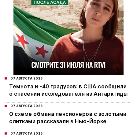
07 АВГУСТА 2026
Темнота и -40 градусов: в США сообщили
о спасении исследователя из Антарктиды
07 АВГУСТА 2026
О схеме обмана пенсионеров с золотыми
слитками рассказали в Нью-Йорке
07 АВГУСТА 2026