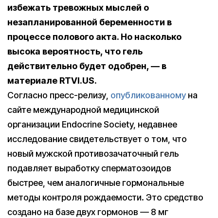
избежать тревожных мыслей о
незапланированной беременности в
процессе полового акта. Но насколько
высока вероятность, что гель
действительно будет одобрен, — в
материале RTVI.US.
Согласно пресс-релизу,
опубликованному
на
сайте международной медицинской
организации Endocrine Society, недавнее
исследование свидетельствует о том, что
новый мужской противозачаточный гель
подавляет выработку сперматозоидов
быстрее, чем аналогичные гормональные
методы контроля рождаемости. Это средство
создано на базе двух гормонов — 8 мг