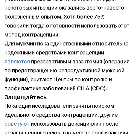
некоторых инъекции оказались всего-навсего
болезненным опытом. Хотя более 75%
говорили тогда о готовности использовать этот
метод контрацепции.
Для мужчин пока единственными относительно
надежными средствами контрацепции
являются
презервативы и вазэктомия (операция
по предотвращению репродуктивной мужской
функции), считают Центры по контролю и
профилактике заболеваний США (CDC).
Защищайтесь
Пока одни исследователи заняты поиском
идеального средства контрацепции, другие
советуют
использовать доксициклин после
незащищенного секса в качестве профилактики