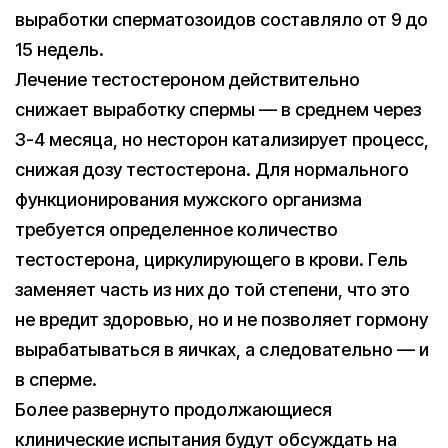
выработки сперматозоидов составляло от 9 до
15 недель.
Лечение тестостероном действительно
снижает выработку спермы — в среднем через
3-4 месяца, но несторон катализирует процесс,
снижая дозу тестостерона. Для нормального
функционирования мужского организма
требуется определенное количество
тестостерона, циркулирующего в крови. Гель
заменяет часть из них до той степени, что это
не вредит здоровью, но и не позволяет гормону
вырабатываться в яичках, а следовательно — и
в сперме.
Более развернуто продолжающиеся
клинические испытания будут обсуждать на