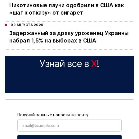
Никотиновые паучи одобрили в США как
«шаг к отказу» от сигарет
09 АВГУСТА 2026
Задержанный за драку уроженец Украины
набрал 1,5% на выборах в США
Узнай все в
X
!