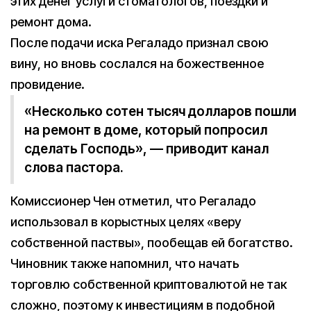
этих денег услуги стоматологов, поездки и
ремонт дома.
После подачи иска Регаладо признал свою
вину, но вновь сослался на божественное
провидение.
«Несколько сотен тысяч долларов пошли
на ремонт в доме, который попросил
сделать Господь», — приводит канал
слова пастора.
Комиссионер Чен отметил, что Регаладо
использовал в корыстных целях «веру
собственной паствы», пообещав ей богатство.
Чиновник также напомнил, что начать
торговлю собственной криптовалютой не так
сложно, поэтому к инвестициям в подобной