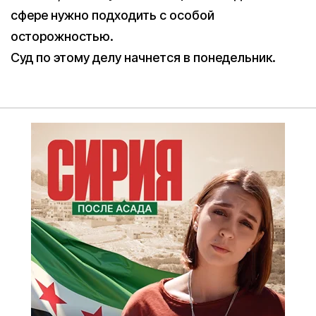
сфере нужно подходить с особой
осторожностью.
Суд по этому делу начнется в понедельник.