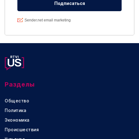
Разделы
Общество
Политика
Экономика
Происшествия