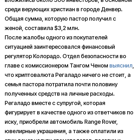
среди верующих христиан в городе Денвер.
Общая сумма, которую пастор получил с
женой, составила $3,2 млн.
После жалобы одного из покупателей
ситуацией заинтересовался финансовый
регулятор Колорадо. Отдел безопасности во
главе с комиссионером Тангом Ченом
выяснил
,
что криптовалюта Регаладо ничего не стоит, а
семья пастора потратила почти половину
полученных средств на личные расходы.
Регаладо вместе с супругой, которая
фигурирует в качестве одного из ответчиков по
иску, приобрели автомобиль Range Rover,
ювелирные украшения, а также оплатили из