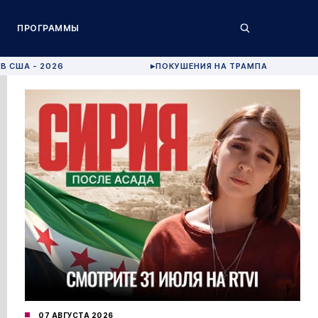
ПРОГРАММЫ
В США - 2026
ПОКУШЕНИЯ НА ТРАМПА
▶
07 АВГУСТА 2026