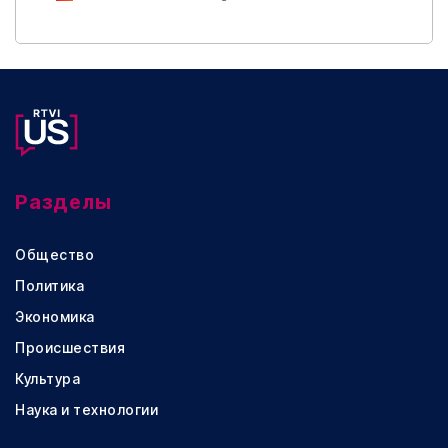
Разделы
Общество
Политика
Экономика
Происшествия
Культура
Наука и технологии