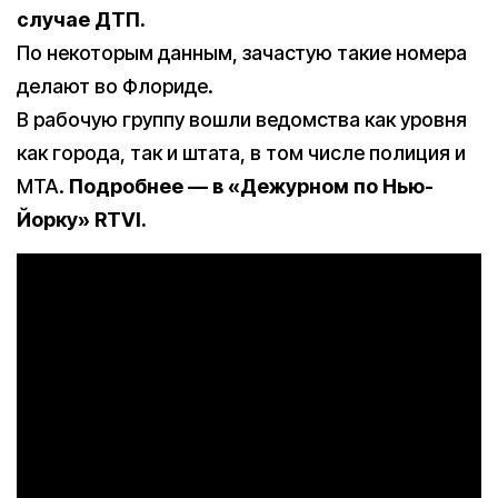
случае ДТП.
По некоторым данным, зачастую такие номера
делают во Флориде.
В рабочую группу вошли ведомства как уровня
как города, так и штата, в том числе полиция и
MTA.
Подробнее — в «Дежурном по Нью-
Йорку» RTVI.