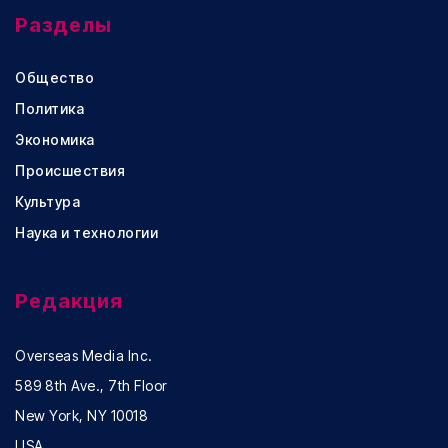
Разделы
Общество
Политика
Экономика
Происшествия
Культура
Наука и технологии
Редакция
Overseas Media Inc.
589 8th Ave., 7th Floor
New York, NY 10018
USA