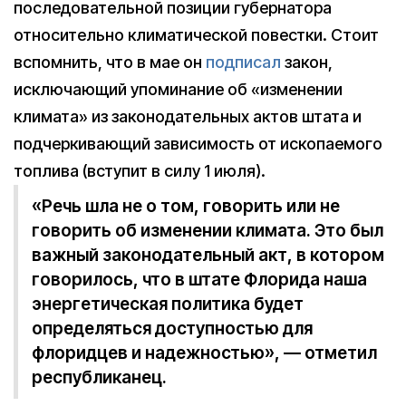
последовательной позиции губернатора
относительно климатической повестки. Стоит
вспомнить, что в мае он
подписал
закон,
исключающий упоминание об «изменении
климата» из законодательных актов штата и
подчеркивающий зависимость от ископаемого
топлива (вступит в силу 1 июля).
«Речь шла не о том, говорить или не
говорить об изменении климата. Это был
важный законодательный акт, в котором
говорилось, что в штате Флорида наша
энергетическая политика будет
определяться доступностью для
флоридцев и надежностью», — отметил
республиканец.