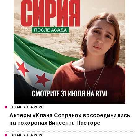
08 АВГУСТА 2026
Актеры «Клана Сопрано» воссоединились
на похоронах Винсента Пасторе
08 АВГУСТА 2026