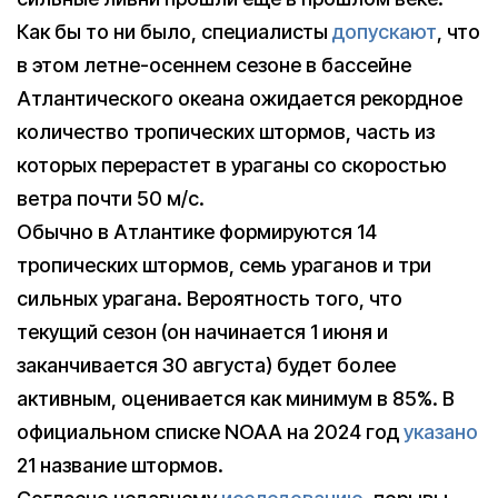
Как бы то ни было, специалисты
допускают
, что
в этом летне-осеннем сезоне в бассейне
Атлантического океана ожидается рекордное
количество тропических штормов, часть из
которых перерастет в ураганы со скоростью
ветра почти 50 м/с.
Обычно в Атлантике формируются 14
тропических штормов, семь ураганов и три
сильных урагана. Вероятность того, что
текущий сезон (он начинается 1 июня и
заканчивается 30 августа) будет более
активным, оценивается как минимум в 85%. В
официальном списке NOAA на 2024 год
указано
21 название штормов.