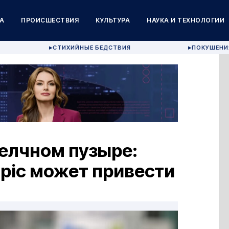
А
ПРОИСШЕСТВИЯ
КУЛЬТУРА
НАУКА И ТЕХНОЛОГИИ
СТИХИЙНЫЕ БЕДСТВИЯ
ПОКУШЕНИ
▶
▶
елчном пузыре:
pic может привести