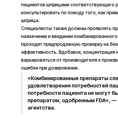
пациентов шприцами соответствующего р
консультировать по поводу того, как пра
шприца.
Специалисты также должны проявлять п
назначении и введении комбинированного
проходят предпродажную проверку на без
эффективность. Вдобавок, концентрация
варьироваться от производителя к произв
ошибке при дозировании.
«Комбинированные препараты сле
удовлетворения потребностей па
потребности пациента не могут 
препаратом, одобренным FDA», — 
агентства.