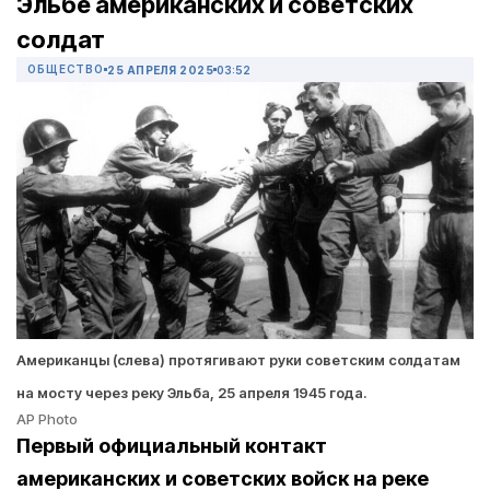
Эльбе американских и советских
солдат
ОБЩЕСТВО
25 АПРЕЛЯ 2025
03:52
Американцы (слева) протягивают руки советским солдатам
на мосту через реку Эльба, 25 апреля 1945 года.
AP Photo
Первый официальный контакт
американских и советских войск на реке