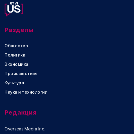
Разделы
Общество
Политика
Экономика
Происшествия
Культура
Наука и технологии
Редакция
Overseas Media Inc.