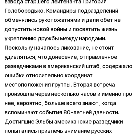
взвода старшего лейтенанта Григория
Голобородько. Командиры подразделений
обменялись рукопожатиями и дали обет не
допустить новой войны и посвятить жизнь
укреплению дружбы между народами.
Поскольку началось ликование, не стоит
удивляться, что донесение, отправленное
разведчиками в американский штаб, содержало
ошибки относительно координат
местоположения группы. Вторая встреча
произошла через несколько часов и именно про
нее, вероятно, больше всего знают, когда
вспоминают события 80-летней давности.
Достигшие Эльбы американские разведчики
попытались привлечь внимание русских