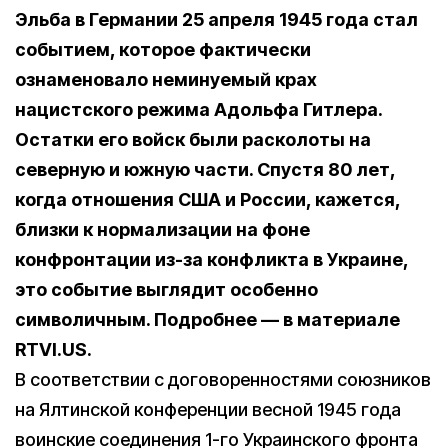
Эльба в Германии 25 апреля 1945 года стал
событием, которое фактически
ознаменовало неминуемый крах
нацистского режима Адольфа Гитлера.
Остатки его войск были расколоты на
северную и южную части. Спустя 80 лет,
когда отношения США и России, кажется,
близки к нормализации на фоне
конфронтации из-за конфликта в Украине,
это событие выглядит особенно
символичным. Подробнее — в материале
RTVI.US.
В соответствии с договоренностями союзников
на Ялтинской конференции весной 1945 года
воинские соединения 1-го Украинского фронта