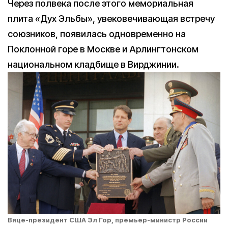
Через полвека после этого мемориальная
плита «Дух Эльбы», увековечивающая встречу
союзников, появилась одновременно на
Поклонной горе в Москве и Арлингтонском
национальном кладбище в Вирджинии.
Вице-президент США Эл Гор, премьер-министр России