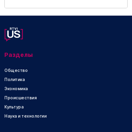
Разделы
Общество
Политика
Экономика
Происшествия
Культура
Наука и технологии