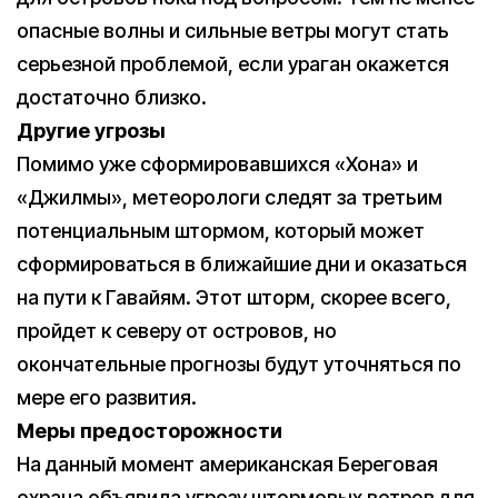
опасные волны и сильные ветры могут стать
серьезной проблемой, если ураган окажется
достаточно близко.
Другие угрозы
Помимо уже сформировавшихся «Хона» и
«Джилмы», метеорологи следят за третьим
потенциальным штормом, который может
сформироваться в ближайшие дни и оказаться
на пути к Гавайям. Этот шторм, скорее всего,
пройдет к северу от островов, но
окончательные прогнозы будут уточняться по
мере его развития.
Меры предосторожности
На данный момент американская Береговая
охрана объявила угрозу штормовых ветров для