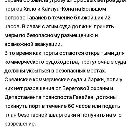
портов Хило и Кайлуа-Кона на Большом
острове Гавайев в течение ближайших 72
часов. В связи с этим суда должны принять
меры по безопасному размещению и
возможной эвакуации.
В то время как порты остаются открытыми для
коммерческого судоходства, прогулочные суда
должны укрыться в безопасных местах.
Океанские коммерческие суда и баржи, если у
них нет разрешения от Береговой охраны и
Департамента транспорта Гавайев, должны
покинуть порт в течение 60 часов или подать
план безопасной швартовки и получить на это
разрешение.