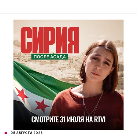
05 АВГУСТА 2026