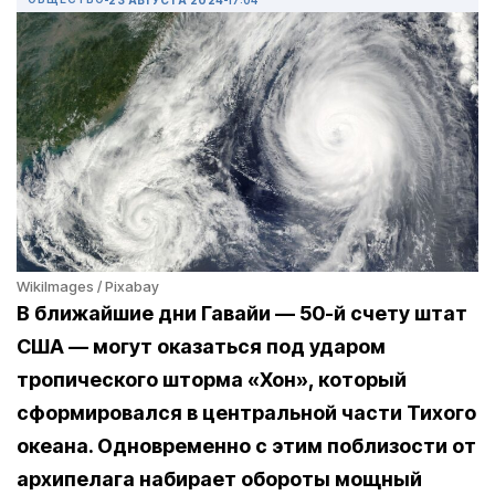
WikiImages / Pixabay
В ближайшие дни Гавайи — 50-й счету штат
США — могут оказаться под ударом
тропического шторма «Хон», который
сформировался в центральной части Тихого
океана. Одновременно с этим поблизости от
архипелага набирает обороты мощный